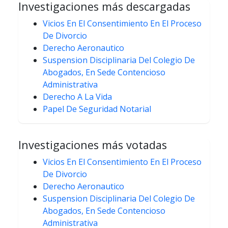
Investigaciones más descargadas
Vicios En El Consentimiento En El Proceso
De Divorcio
Derecho Aeronautico
Suspension Disciplinaria Del Colegio De
Abogados, En Sede Contencioso
Administrativa
Derecho A La Vida
Papel De Seguridad Notarial
Investigaciones más votadas
Vicios En El Consentimiento En El Proceso
De Divorcio
Derecho Aeronautico
Suspension Disciplinaria Del Colegio De
Abogados, En Sede Contencioso
Administrativa