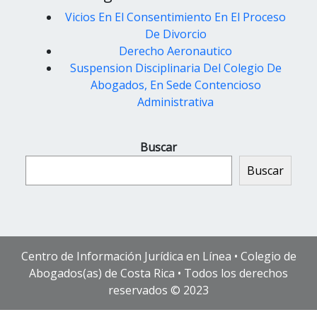
Vicios En El Consentimiento En El Proceso
De Divorcio
Derecho Aeronautico
Suspension Disciplinaria Del Colegio De
Abogados, En Sede Contencioso
Administrativa
Buscar
Buscar
Centro de Información Jurídica en Línea • Colegio de
Abogados(as) de Costa Rica • Todos los derechos
reservados © 2023