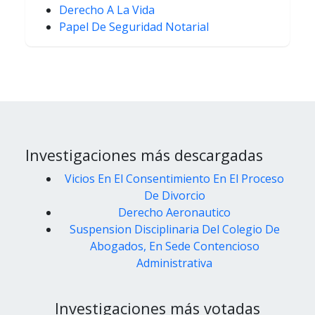
Derecho A La Vida
Papel De Seguridad Notarial
Investigaciones más descargadas
Vicios En El Consentimiento En El Proceso
De Divorcio
Derecho Aeronautico
Suspension Disciplinaria Del Colegio De
Abogados, En Sede Contencioso
Administrativa
Investigaciones más votadas