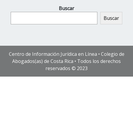
Buscar
Buscar
Centro de Información Jurídica en Línea • Colegio de
Abogados(as) de Costa Rica • Todos los derechos
reservados © 2023