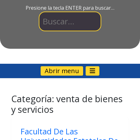
Presione la tecla ENTER para buscar…
Abrir menu
Categoría:
venta de bienes
y servicios
Facultad De Las