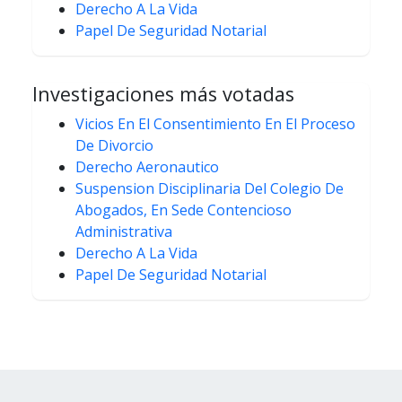
Derecho A La Vida
Papel De Seguridad Notarial
Investigaciones más votadas
Vicios En El Consentimiento En El Proceso
De Divorcio
Derecho Aeronautico
Suspension Disciplinaria Del Colegio De
Abogados, En Sede Contencioso
Administrativa
Derecho A La Vida
Papel De Seguridad Notarial