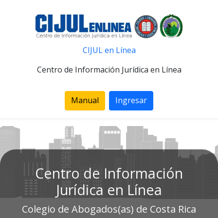
CIJUL en Línea
Centro de Información Jurídica en Línea
Manual
Ingresar
Centro de Información
Jurídica en Línea
Colegio de Abogados(as) de Costa Rica