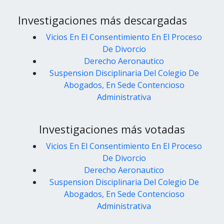
Investigaciones más descargadas
Vicios En El Consentimiento En El Proceso
De Divorcio
Derecho Aeronautico
Suspension Disciplinaria Del Colegio De
Abogados, En Sede Contencioso
Administrativa
Investigaciones más votadas
Vicios En El Consentimiento En El Proceso
De Divorcio
Derecho Aeronautico
Suspension Disciplinaria Del Colegio De
Abogados, En Sede Contencioso
Administrativa