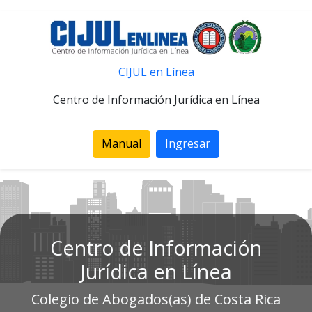
CIJUL en Línea
Centro de Información Jurídica en Línea
Manual
Ingresar
Centro de Información
Jurídica en Línea
Colegio de Abogados(as) de Costa Rica