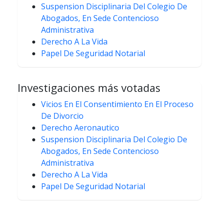
Suspension Disciplinaria Del Colegio De
Abogados, En Sede Contencioso
Administrativa
Derecho A La Vida
Papel De Seguridad Notarial
Investigaciones más votadas
Vicios En El Consentimiento En El Proceso
De Divorcio
Derecho Aeronautico
Suspension Disciplinaria Del Colegio De
Abogados, En Sede Contencioso
Administrativa
Derecho A La Vida
Papel De Seguridad Notarial