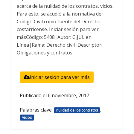
acerca de la nulidad de los contratos, vicios.
Para esto, se acudió a la normativa del
Código Civil como fuente del Derecho
costarricense. Iniciar sesión para ver
másCódigo: 5408|Autor: CIJUL en
Línea|Rama: Derecho civil|Descriptor:
Obligaciones y contratos
Iniciar sesión para ver más
Publicado el
6 noviembre, 2017
Palabras clave:
,
nulidad de los contratos
vicios