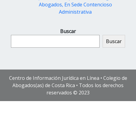
Abogados, En Sede Contencioso
Administrativa
Buscar
Buscar
Centro de Información Jurídica en Línea • Colegio de
Abogados(as) de Costa Rica • Todos los derechos
reservados © 2023