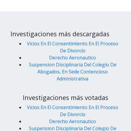
Investigaciones más descargadas
Vicios En El Consentimiento En El Proceso
De Divorcio
Derecho Aeronautico
Suspension Disciplinaria Del Colegio De
Abogados, En Sede Contencioso
Administrativa
Investigaciones más votadas
Vicios En El Consentimiento En El Proceso
De Divorcio
Derecho Aeronautico
Suspension Disciplinaria Del Colegio De