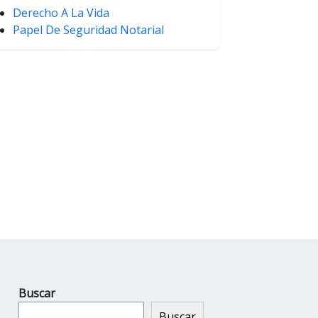
Derecho A La Vida
Papel De Seguridad Notarial
Buscar
Buscar