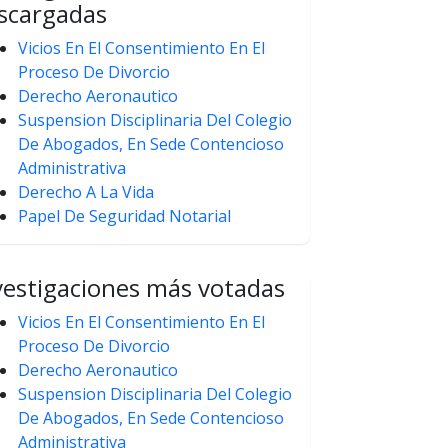
scargadas
Vicios En El Consentimiento En El
Proceso De Divorcio
Derecho Aeronautico
Suspension Disciplinaria Del Colegio
De Abogados, En Sede Contencioso
Administrativa
Derecho A La Vida
Papel De Seguridad Notarial
vestigaciones más votadas
Vicios En El Consentimiento En El
Proceso De Divorcio
Derecho Aeronautico
Suspension Disciplinaria Del Colegio
De Abogados, En Sede Contencioso
Administrativa