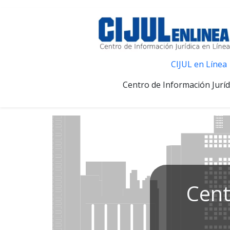
CIJUL en Línea
Centro de Información Juríd
Cent