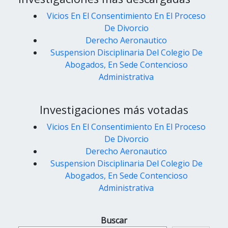
Vicios En El Consentimiento En El Proceso
De Divorcio
Derecho Aeronautico
Suspension Disciplinaria Del Colegio De
Abogados, En Sede Contencioso
Administrativa
Investigaciones más votadas
Vicios En El Consentimiento En El Proceso
De Divorcio
Derecho Aeronautico
Suspension Disciplinaria Del Colegio De
Abogados, En Sede Contencioso
Administrativa
Buscar