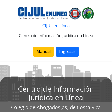
CIJUL en Línea
Centro de Información Jurídica en Línea
Manual
Ingresar
Centro de Información
Jurídica en Línea
Colegio de Abogados(as) de Costa Rica