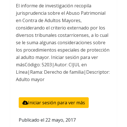
El informe de investigación recopila
jurisprudencia sobre el Abuso Patrimonial
en Contra de Adultos Mayores,
considerando el criterio externado por los
diversos tribunales costarricenses, a lo cual
se le suma algunas consideraciones sobre
los procedimientos especiales de protección
al adulto mayor. Iniciar sesión para ver
másCódigo: 5203|Autor: CIJUL en
Línea|Rama: Derecho de familia|Descriptor:
Adulto mayor
Iniciar sesión para ver más
Publicado el
22 mayo, 2017