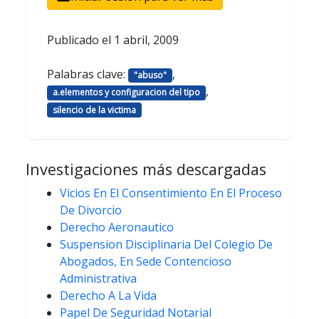
Publicado el
1 abril, 2009
Palabras clave:
,
"abuso"
,
a.elementos y configuracion del tipo
silencio de la victima
Investigaciones más descargadas
Vicios En El Consentimiento En El Proceso
De Divorcio
Derecho Aeronautico
Suspension Disciplinaria Del Colegio De
Abogados, En Sede Contencioso
Administrativa
Derecho A La Vida
Papel De Seguridad Notarial