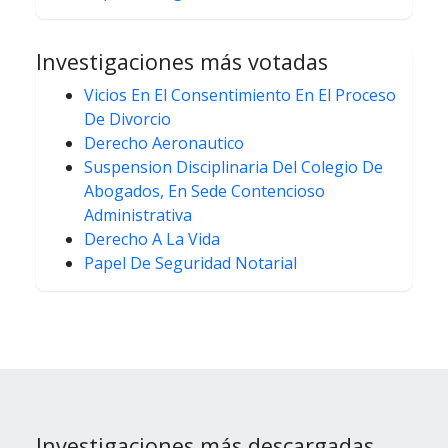
Investigaciones más votadas
Vicios En El Consentimiento En El Proceso
De Divorcio
Derecho Aeronautico
Suspension Disciplinaria Del Colegio De
Abogados, En Sede Contencioso
Administrativa
Derecho A La Vida
Papel De Seguridad Notarial
Investigaciones más descargadas