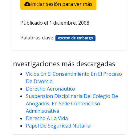
Iniciar sesión para ver más
Publicado el
1 diciembre, 2008
Palabras clave:
exceso de embargo
Investigaciones más descargadas
Vicios En El Consentimiento En El Proceso
De Divorcio
Derecho Aeronautico
Suspension Disciplinaria Del Colegio De
Abogados, En Sede Contencioso
Administrativa
Derecho A La Vida
Papel De Seguridad Notarial