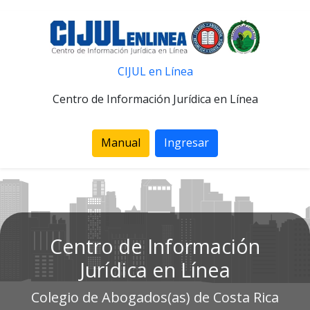
CIJUL en Línea
Centro de Información Jurídica en Línea
Manual
Ingresar
Centro de Información
Jurídica en Línea
Colegio de Abogados(as) de Costa Rica