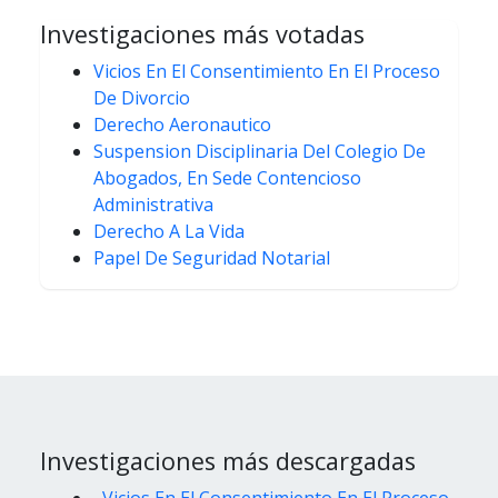
Investigaciones más votadas
Vicios En El Consentimiento En El Proceso
De Divorcio
Derecho Aeronautico
Suspension Disciplinaria Del Colegio De
Abogados, En Sede Contencioso
Administrativa
Derecho A La Vida
Papel De Seguridad Notarial
Investigaciones más descargadas
Vicios En El Consentimiento En El Proceso