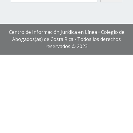
Centro de Información Jurídica en Línea • Colegio de
Abogados(as) de Costa Rica • Todos los derechos
reservados © 2023