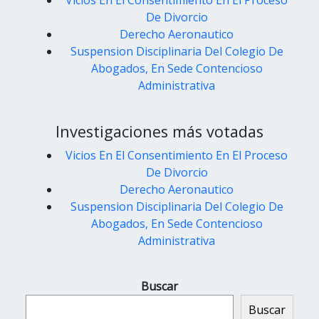
De Divorcio
Derecho Aeronautico
Suspension Disciplinaria Del Colegio De
Abogados, En Sede Contencioso
Administrativa
Investigaciones más votadas
Vicios En El Consentimiento En El Proceso
De Divorcio
Derecho Aeronautico
Suspension Disciplinaria Del Colegio De
Abogados, En Sede Contencioso
Administrativa
Buscar
Buscar