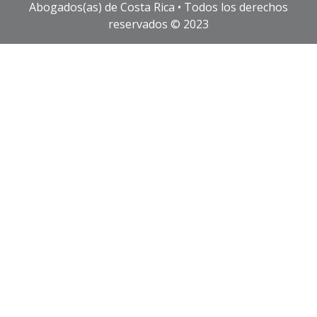
Abogados(as) de Costa Rica • Todos los derechos
reservados © 2023