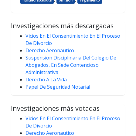
nulidad absoluta
omision
reglamento
Investigaciones más descargadas
Vicios En El Consentimiento En El Proceso
De Divorcio
Derecho Aeronautico
Suspension Disciplinaria Del Colegio De
Abogados, En Sede Contencioso
Administrativa
Derecho A La Vida
Papel De Seguridad Notarial
Investigaciones más votadas
Vicios En El Consentimiento En El Proceso
De Divorcio
Derecho Aeronautico