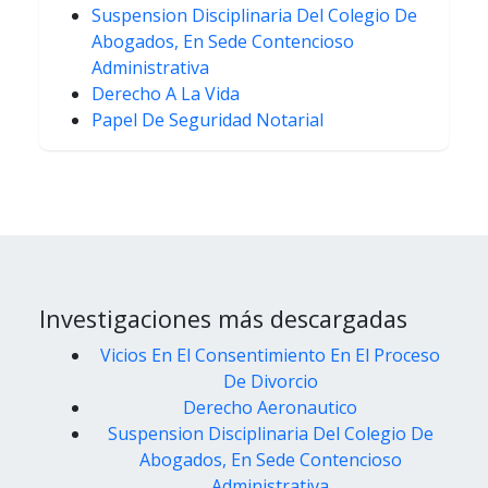
Suspension Disciplinaria Del Colegio De
Abogados, En Sede Contencioso
Administrativa
Derecho A La Vida
Papel De Seguridad Notarial
Investigaciones más descargadas
Vicios En El Consentimiento En El Proceso
De Divorcio
Derecho Aeronautico
Suspension Disciplinaria Del Colegio De
Abogados, En Sede Contencioso
Administrativa