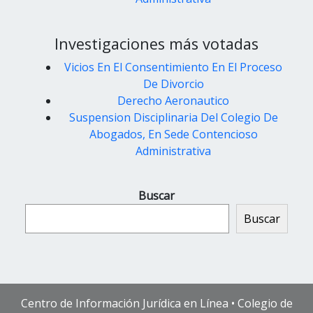
Investigaciones más votadas
Vicios En El Consentimiento En El Proceso
De Divorcio
Derecho Aeronautico
Suspension Disciplinaria Del Colegio De
Abogados, En Sede Contencioso
Administrativa
Buscar
Buscar
Centro de Información Jurídica en Línea • Colegio de