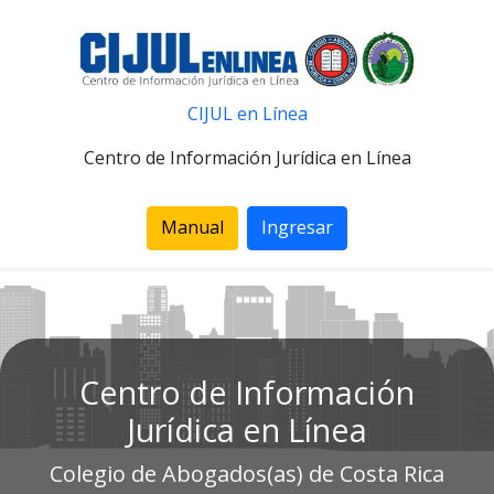
CIJUL en Línea
Centro de Información Jurídica en Línea
Manual
Ingresar
Centro de Información
Jurídica en Línea
Colegio de Abogados(as) de Costa Rica