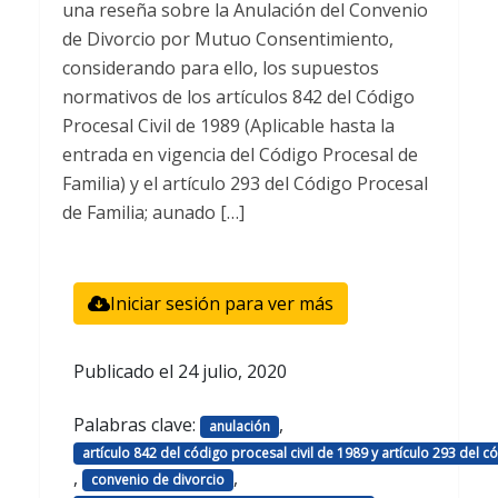
una reseña sobre la Anulación del Convenio
de Divorcio por Mutuo Consentimiento,
considerando para ello, los supuestos
normativos de los artículos 842 del Código
Procesal Civil de 1989 (Aplicable hasta la
entrada en vigencia del Código Procesal de
Familia) y el artículo 293 del Código Procesal
de Familia; aunado […]
Iniciar sesión para ver más
Publicado el
24 julio, 2020
Palabras clave:
,
anulación
artículo 842 del código procesal civil de 1989 y artículo 293 del c
,
,
convenio de divorcio