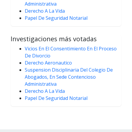
Administrativa
Derecho A La Vida
Papel De Seguridad Notarial
Investigaciones más votadas
Vicios En El Consentimiento En El Proceso
De Divorcio
Derecho Aeronautico
Suspension Disciplinaria Del Colegio De
Abogados, En Sede Contencioso
Administrativa
Derecho A La Vida
Papel De Seguridad Notarial