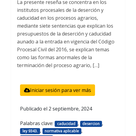
La presente reseña se concentra en los
institutos procesales de la deserción y
caducidad en los procesos agrarios,
mediante siete sentencias que explican los
presupuestos de la deserción y caducidad
aunado a la entrada en vigencia del Código
Procesal Civil del 2016, se explican temas
como las formas anormales de la
terminación del proceso agrario, […]
Iniciar sesión para ver más
Publicado el
2 septiembre, 2024
Palabras clave:
,
,
caducidad
desercion
,
,
ley 9343.
normativa aplicable