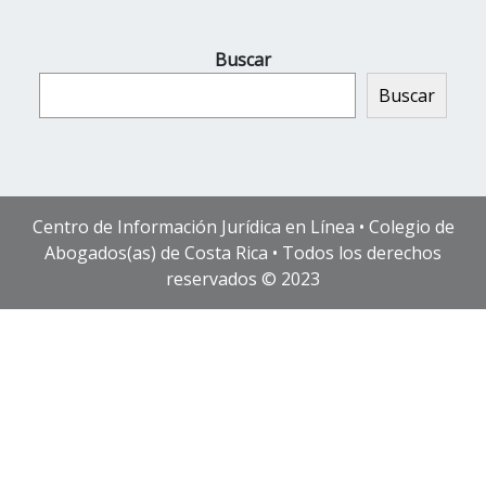
Buscar
Buscar
Centro de Información Jurídica en Línea • Colegio de
Abogados(as) de Costa Rica • Todos los derechos
reservados © 2023