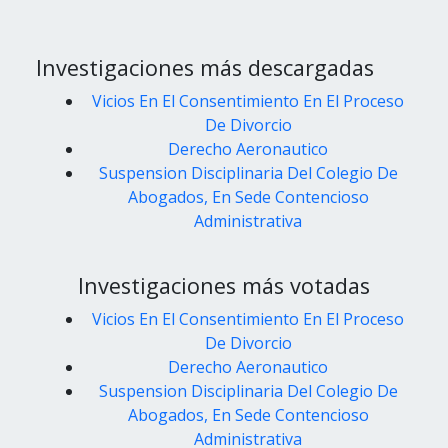
Investigaciones más descargadas
Vicios En El Consentimiento En El Proceso
De Divorcio
Derecho Aeronautico
Suspension Disciplinaria Del Colegio De
Abogados, En Sede Contencioso
Administrativa
Investigaciones más votadas
Vicios En El Consentimiento En El Proceso
De Divorcio
Derecho Aeronautico
Suspension Disciplinaria Del Colegio De
Abogados, En Sede Contencioso
Administrativa