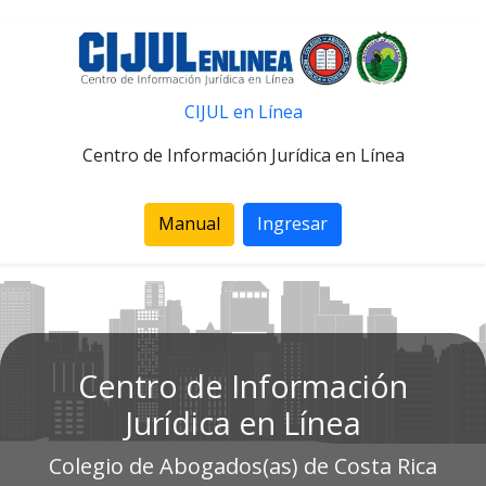
CIJUL en Línea
Centro de Información Jurídica en Línea
Manual
Ingresar
Centro de Información
Jurídica en Línea
Colegio de Abogados(as) de Costa Rica