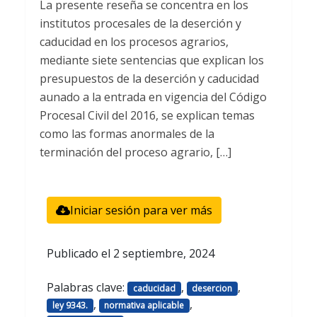
La presente reseña se concentra en los
institutos procesales de la deserción y
caducidad en los procesos agrarios,
mediante siete sentencias que explican los
presupuestos de la deserción y caducidad
aunado a la entrada en vigencia del Código
Procesal Civil del 2016, se explican temas
como las formas anormales de la
terminación del proceso agrario, […]
Iniciar sesión para ver más
Publicado el
2 septiembre, 2024
Palabras clave:
,
,
caducidad
desercion
,
,
ley 9343.
normativa aplicable