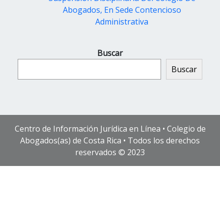
Abogados, En Sede Contencioso
Administrativa
Buscar
Buscar
Centro de Información Jurídica en Línea • Colegio de
Abogados(as) de Costa Rica • Todos los derechos
reservados © 2023