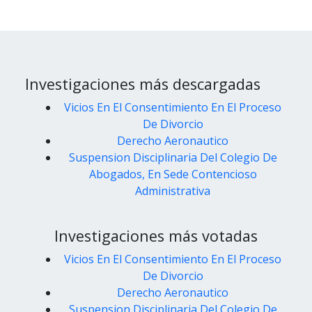
Investigaciones más descargadas
Vicios En El Consentimiento En El Proceso
De Divorcio
Derecho Aeronautico
Suspension Disciplinaria Del Colegio De
Abogados, En Sede Contencioso
Administrativa
Investigaciones más votadas
Vicios En El Consentimiento En El Proceso
De Divorcio
Derecho Aeronautico
Suspension Disciplinaria Del Colegio De