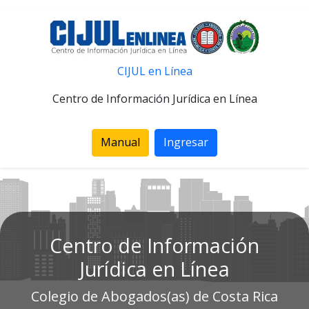
CIJUL en Línea
Centro de Información Jurídica en Línea
Manual
Ingresar
Centro de Información
Jurídica en Línea
Colegio de Abogados(as) de Costa Rica