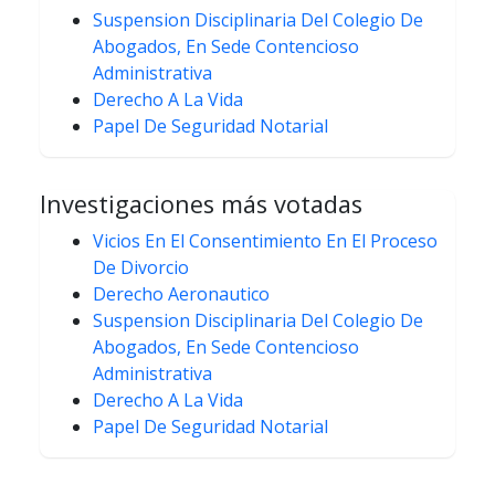
Suspension Disciplinaria Del Colegio De
Abogados, En Sede Contencioso
Administrativa
Derecho A La Vida
Papel De Seguridad Notarial
Investigaciones más votadas
Vicios En El Consentimiento En El Proceso
De Divorcio
Derecho Aeronautico
Suspension Disciplinaria Del Colegio De
Abogados, En Sede Contencioso
Administrativa
Derecho A La Vida
Papel De Seguridad Notarial