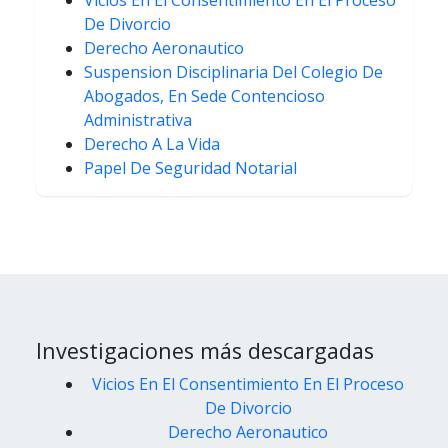
Vicios En El Consentimiento En El Proceso
De Divorcio
Derecho Aeronautico
Suspension Disciplinaria Del Colegio De
Abogados, En Sede Contencioso
Administrativa
Derecho A La Vida
Papel De Seguridad Notarial
Investigaciones más descargadas
Vicios En El Consentimiento En El Proceso
De Divorcio
Derecho Aeronautico