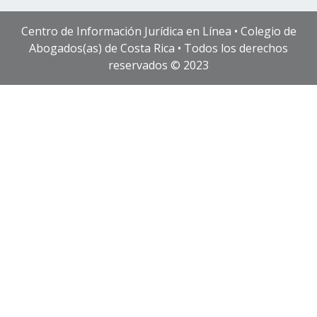
Centro de Información Jurídica en Línea • Colegio de
Abogados(as) de Costa Rica • Todos los derechos
reservados © 2023