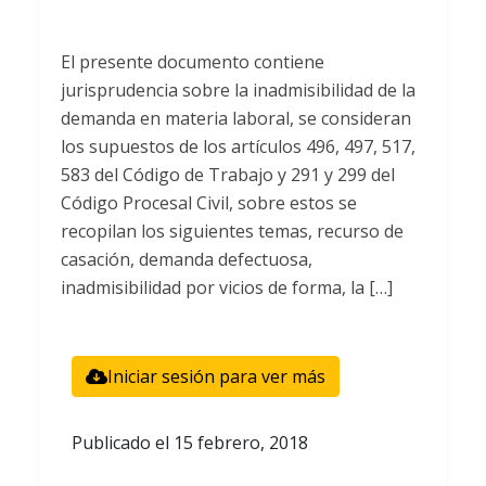
El presente documento contiene
jurisprudencia sobre la inadmisibilidad de la
demanda en materia laboral, se consideran
los supuestos de los artículos 496, 497, 517,
583 del Código de Trabajo y 291 y 299 del
Código Procesal Civil, sobre estos se
recopilan los siguientes temas, recurso de
casación, demanda defectuosa,
inadmisibilidad por vicios de forma, la […]
Iniciar sesión para ver más
Publicado el
15 febrero, 2018