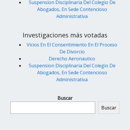
Suspension Disciplinaria Del Colegio De
Abogados, En Sede Contencioso
Administrativa
Investigaciones más votadas
Vicios En El Consentimiento En El Proceso
De Divorcio
Derecho Aeronautico
Suspension Disciplinaria Del Colegio De
Abogados, En Sede Contencioso
Administrativa
Buscar
Buscar