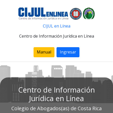
CIJUL en Línea
Centro de Información Jurídica en Línea
Manual
Ingresar
Centro de Información
Jurídica en Línea
Colegio de Abogados(as) de Costa Rica