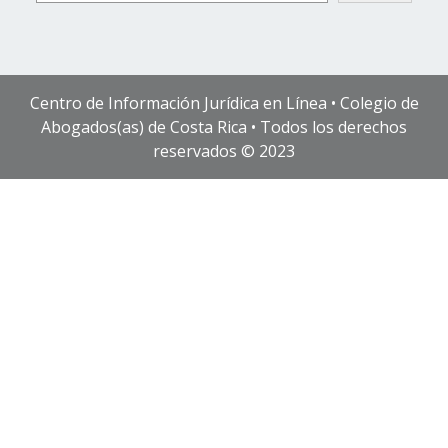
Centro de Información Jurídica en Línea • Colegio de
Abogados(as) de Costa Rica • Todos los derechos
reservados © 2023