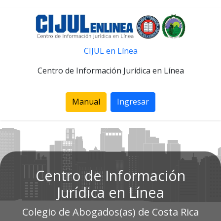
CIJUL en Línea
Centro de Información Jurídica en Línea
Manual
Ingresar
Centro de Información
Jurídica en Línea
Colegio de Abogados(as) de Costa Rica