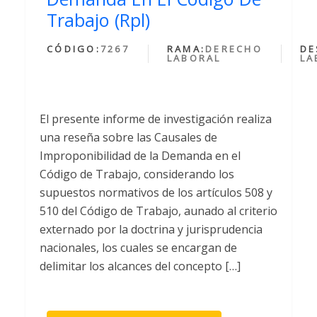
Trabajo (Rpl)
CÓDIGO:
7267
RAMA:
DERECHO
DE
LABORAL
LA
El presente informe de investigación realiza
una reseña sobre las Causales de
Improponibilidad de la Demanda en el
Código de Trabajo, considerando los
supuestos normativos de los artículos 508 y
510 del Código de Trabajo, aunado al criterio
externado por la doctrina y jurisprudencia
nacionales, los cuales se encargan de
delimitar los alcances del concepto […]