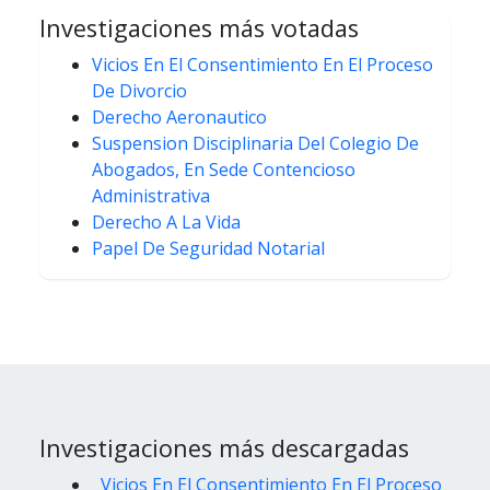
Investigaciones más votadas
Vicios En El Consentimiento En El Proceso
De Divorcio
Derecho Aeronautico
Suspension Disciplinaria Del Colegio De
Abogados, En Sede Contencioso
Administrativa
Derecho A La Vida
Papel De Seguridad Notarial
Investigaciones más descargadas
Vicios En El Consentimiento En El Proceso