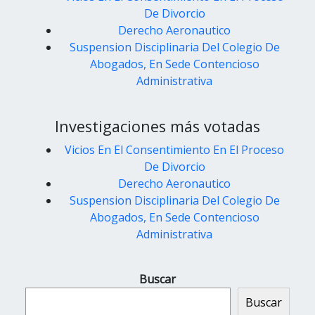
De Divorcio
Derecho Aeronautico
Suspension Disciplinaria Del Colegio De
Abogados, En Sede Contencioso
Administrativa
Investigaciones más votadas
Vicios En El Consentimiento En El Proceso
De Divorcio
Derecho Aeronautico
Suspension Disciplinaria Del Colegio De
Abogados, En Sede Contencioso
Administrativa
Buscar
Buscar