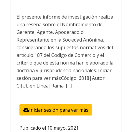
El presente informe de investigación realiza
una reseña sobre el Nombramiento de
Gerente, Agente, Apoderado o
Representante en la Sociedad Anónima,
considerando los supuestos normativos del
artículo 187 del Código de Comercio y el
criterio que de esta norma han elaborado la
doctrina y jurisprudencia nacionales. Iniciar
sesión para ver másCódigo: 6818|Autor:
CIJUL en Línea|Rama: […]
Iniciar sesión para ver más
Publicado el
10 mayo, 2021