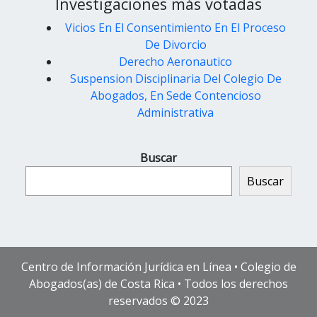
Investigaciones más votadas
Vicios En El Consentimiento En El Proceso
De Divorcio
Derecho Aeronautico
Suspension Disciplinaria Del Colegio De
Abogados, En Sede Contencioso
Administrativa
Buscar
Buscar
Centro de Información Jurídica en Línea • Colegio de
Abogados(as) de Costa Rica • Todos los derechos
reservados © 2023