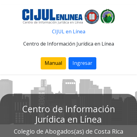
CIJUL en Línea
Centro de Información Jurídica en Línea
Manual
Ingresar
Centro de Información
Jurídica en Línea
Colegio de Abogados(as) de Costa Rica