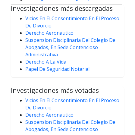
de
Investigaciones más descargadas
entradas
Vicios En El Consentimiento En El Proceso
De Divorcio
Derecho Aeronautico
Suspension Disciplinaria Del Colegio De
Abogados, En Sede Contencioso
Administrativa
Derecho A La Vida
Papel De Seguridad Notarial
Investigaciones más votadas
Vicios En El Consentimiento En El Proceso
De Divorcio
Derecho Aeronautico
Suspension Disciplinaria Del Colegio De
Abogados, En Sede Contencioso