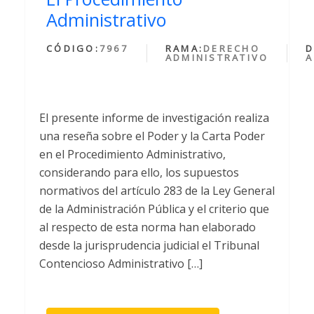
Administrativo
CÓDIGO:
7967
RAMA:
DERECHO
D
ADMINISTRATIVO
A
El presente informe de investigación realiza
una reseña sobre el Poder y la Carta Poder
en el Procedimiento Administrativo,
considerando para ello, los supuestos
normativos del artículo 283 de la Ley General
de la Administración Pública y el criterio que
al respecto de esta norma han elaborado
desde la jurisprudencia judicial el Tribunal
Contencioso Administrativo […]