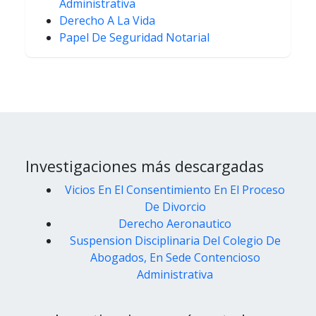
Administrativa
Derecho A La Vida
Papel De Seguridad Notarial
Investigaciones más descargadas
Vicios En El Consentimiento En El Proceso
De Divorcio
Derecho Aeronautico
Suspension Disciplinaria Del Colegio De
Abogados, En Sede Contencioso
Administrativa