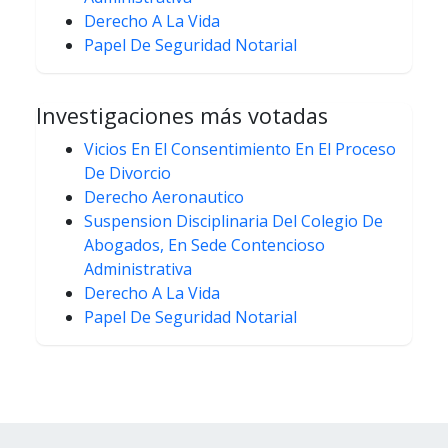
Derecho A La Vida
Papel De Seguridad Notarial
Investigaciones más votadas
Vicios En El Consentimiento En El Proceso
De Divorcio
Derecho Aeronautico
Suspension Disciplinaria Del Colegio De
Abogados, En Sede Contencioso
Administrativa
Derecho A La Vida
Papel De Seguridad Notarial