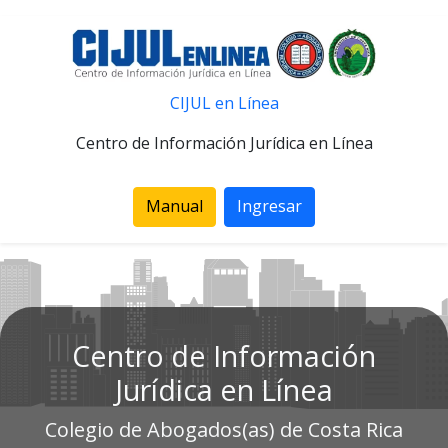
CIJUL en Línea
Centro de Información Jurídica en Línea
Manual
Ingresar
Centro de Información
Jurídica en Línea
Colegio de Abogados(as) de Costa Rica