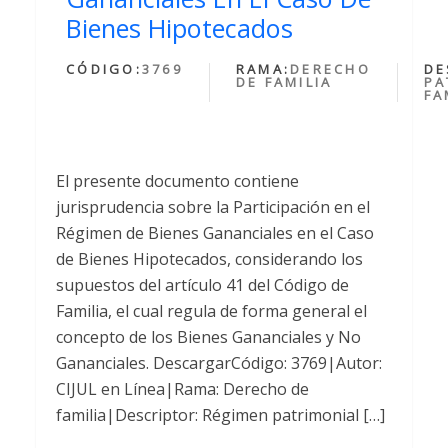
Bienes Hipotecados
CÓDIGO:
3769
RAMA:
DERECHO
DE
DE FAMILIA
PA
FA
El presente documento contiene
jurisprudencia sobre la Participación en el
Régimen de Bienes Gananciales en el Caso
de Bienes Hipotecados, considerando los
supuestos del artículo 41 del Código de
Familia, el cual regula de forma general el
concepto de los Bienes Gananciales y No
Gananciales. DescargarCódigo: 3769|Autor:
CIJUL en Línea|Rama: Derecho de
familia|Descriptor: Régimen patrimonial […]