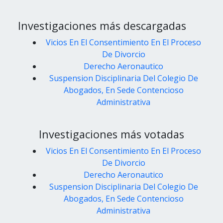
Investigaciones más descargadas
Vicios En El Consentimiento En El Proceso
De Divorcio
Derecho Aeronautico
Suspension Disciplinaria Del Colegio De
Abogados, En Sede Contencioso
Administrativa
Investigaciones más votadas
Vicios En El Consentimiento En El Proceso
De Divorcio
Derecho Aeronautico
Suspension Disciplinaria Del Colegio De
Abogados, En Sede Contencioso
Administrativa