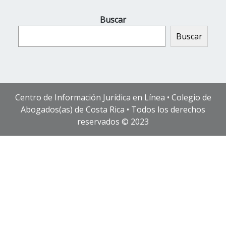
Buscar
Buscar
Centro de Información Jurídica en Línea • Colegio de
Abogados(as) de Costa Rica • Todos los derechos
reservados © 2023