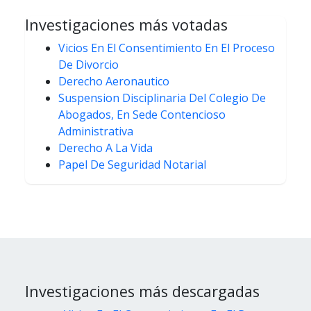
Investigaciones más votadas
Vicios En El Consentimiento En El Proceso
De Divorcio
Derecho Aeronautico
Suspension Disciplinaria Del Colegio De
Abogados, En Sede Contencioso
Administrativa
Derecho A La Vida
Papel De Seguridad Notarial
Investigaciones más descargadas