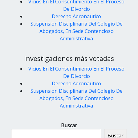
Vicios En El Consentimiento En El Proceso
De Divorcio
Derecho Aeronautico
Suspension Disciplinaria Del Colegio De
Abogados, En Sede Contencioso
Administrativa
Investigaciones más votadas
Vicios En El Consentimiento En El Proceso
De Divorcio
Derecho Aeronautico
Suspension Disciplinaria Del Colegio De
Abogados, En Sede Contencioso
Administrativa
Buscar
Buscar