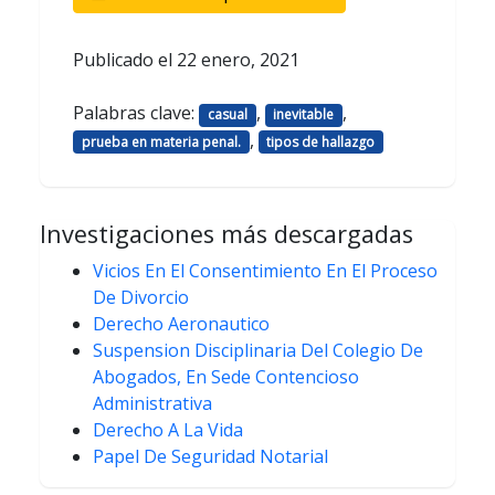
Publicado el
22 enero, 2021
Palabras clave:
,
,
casual
inevitable
,
prueba en materia penal.
tipos de hallazgo
Investigaciones más descargadas
Vicios En El Consentimiento En El Proceso
De Divorcio
Derecho Aeronautico
Suspension Disciplinaria Del Colegio De
Abogados, En Sede Contencioso
Administrativa
Derecho A La Vida
Papel De Seguridad Notarial