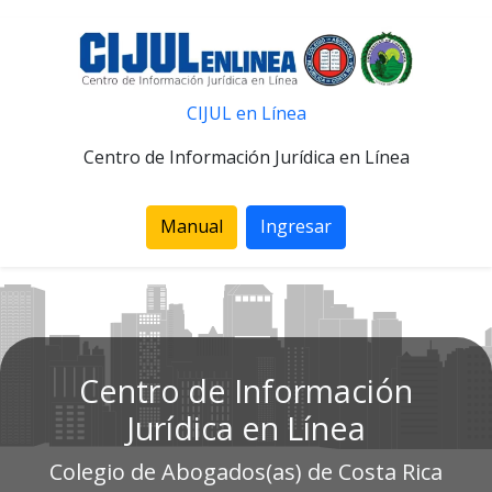
CIJUL en Línea
Centro de Información Jurídica en Línea
Manual
Ingresar
Centro de Información
Jurídica en Línea
Colegio de Abogados(as) de Costa Rica