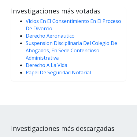
Investigaciones más votadas
Vicios En El Consentimiento En El Proceso
De Divorcio
Derecho Aeronautico
Suspension Disciplinaria Del Colegio De
Abogados, En Sede Contencioso
Administrativa
Derecho A La Vida
Papel De Seguridad Notarial
Investigaciones más descargadas