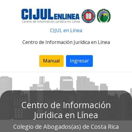
CIJUL en Línea
Centro de Información Jurídica en Línea
Manual
Ingresar
Centro de Información
Jurídica en Línea
Colegio de Abogados(as) de Costa Rica