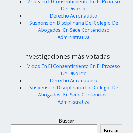
Vicios En El Consentimiento En El Proceso
De Divorcio
Derecho Aeronautico
Suspension Disciplinaria Del Colegio De
Abogados, En Sede Contencioso
Administrativa
Investigaciones más votadas
Vicios En El Consentimiento En El Proceso
De Divorcio
Derecho Aeronautico
Suspension Disciplinaria Del Colegio De
Abogados, En Sede Contencioso
Administrativa
Buscar
Buscar