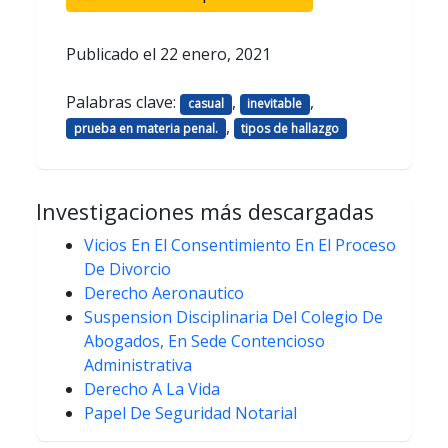
Publicado el
22 enero, 2021
Palabras clave:
,
,
casual
inevitable
,
prueba en materia penal.
tipos de hallazgo
Investigaciones más descargadas
Vicios En El Consentimiento En El Proceso
De Divorcio
Derecho Aeronautico
Suspension Disciplinaria Del Colegio De
Abogados, En Sede Contencioso
Administrativa
Derecho A La Vida
Papel De Seguridad Notarial