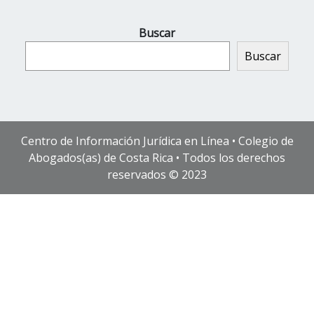
Buscar
Buscar
Centro de Información Jurídica en Línea • Colegio de
Abogados(as) de Costa Rica • Todos los derechos
reservados © 2023