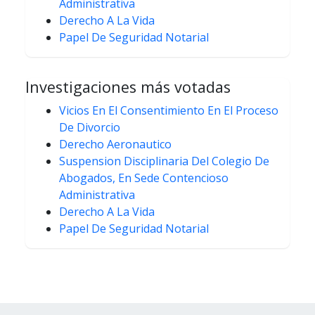
Administrativa
Derecho A La Vida
Papel De Seguridad Notarial
Investigaciones más votadas
Vicios En El Consentimiento En El Proceso
De Divorcio
Derecho Aeronautico
Suspension Disciplinaria Del Colegio De
Abogados, En Sede Contencioso
Administrativa
Derecho A La Vida
Papel De Seguridad Notarial