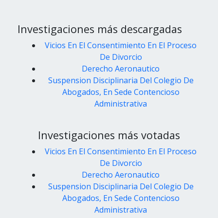
Investigaciones más descargadas
Vicios En El Consentimiento En El Proceso
De Divorcio
Derecho Aeronautico
Suspension Disciplinaria Del Colegio De
Abogados, En Sede Contencioso
Administrativa
Investigaciones más votadas
Vicios En El Consentimiento En El Proceso
De Divorcio
Derecho Aeronautico
Suspension Disciplinaria Del Colegio De
Abogados, En Sede Contencioso
Administrativa