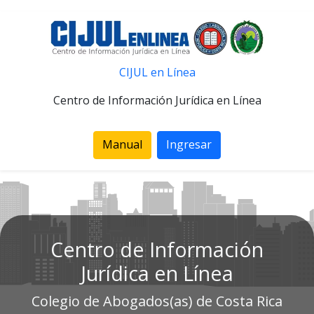
CIJUL en Línea
Centro de Información Jurídica en Línea
Manual
Ingresar
Centro de Información
Jurídica en Línea
Colegio de Abogados(as) de Costa Rica