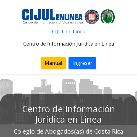
CIJUL en Línea
Centro de Información Jurídica en Línea
Manual
Ingresar
Centro de Información
Jurídica en Línea
Colegio de Abogados(as) de Costa Rica