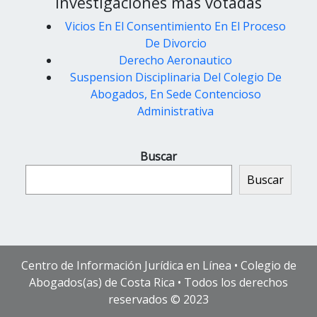
Investigaciones más votadas
Vicios En El Consentimiento En El Proceso
De Divorcio
Derecho Aeronautico
Suspension Disciplinaria Del Colegio De
Abogados, En Sede Contencioso
Administrativa
Buscar
Buscar
Centro de Información Jurídica en Línea • Colegio de
Abogados(as) de Costa Rica • Todos los derechos
reservados © 2023