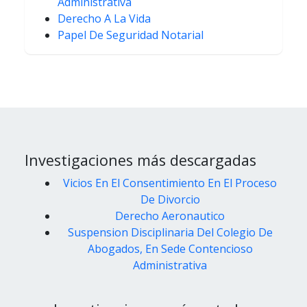
Administrativa
Derecho A La Vida
Papel De Seguridad Notarial
Investigaciones más descargadas
Vicios En El Consentimiento En El Proceso
De Divorcio
Derecho Aeronautico
Suspension Disciplinaria Del Colegio De
Abogados, En Sede Contencioso
Administrativa