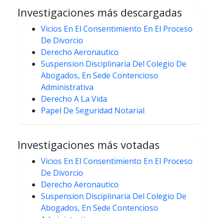
Investigaciones más descargadas
Vicios En El Consentimiento En El Proceso
De Divorcio
Derecho Aeronautico
Suspension Disciplinaria Del Colegio De
Abogados, En Sede Contencioso
Administrativa
Derecho A La Vida
Papel De Seguridad Notarial
Investigaciones más votadas
Vicios En El Consentimiento En El Proceso
De Divorcio
Derecho Aeronautico
Suspension Disciplinaria Del Colegio De
Abogados, En Sede Contencioso