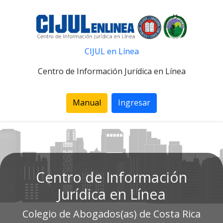
CIJUL en Línea
Centro de Información Jurídica en Línea
Manual
Ingresar
Centro de Información
Jurídica en Línea
Colegio de Abogados(as) de Costa Rica