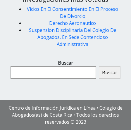
Vicios En El Consentimiento En El Proceso
De Divorcio
Derecho Aeronautico
Suspension Disciplinaria Del Colegio De
Abogados, En Sede Contencioso
Administrativa
Buscar
Buscar
Centro de Información Jurídica en Línea • Colegio de
Abogados(as) de Costa Rica • Todos los derechos
reservados © 2023