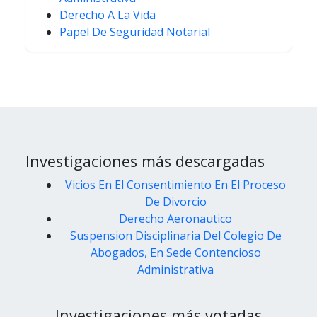
Derecho A La Vida
Papel De Seguridad Notarial
Investigaciones más descargadas
Vicios En El Consentimiento En El Proceso
De Divorcio
Derecho Aeronautico
Suspension Disciplinaria Del Colegio De
Abogados, En Sede Contencioso
Administrativa
Investigaciones más votadas