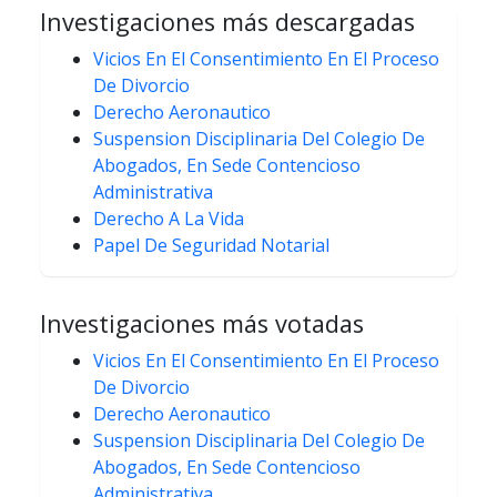
Investigaciones más descargadas
Vicios En El Consentimiento En El Proceso
De Divorcio
Derecho Aeronautico
Suspension Disciplinaria Del Colegio De
Abogados, En Sede Contencioso
Administrativa
Derecho A La Vida
Papel De Seguridad Notarial
Investigaciones más votadas
Vicios En El Consentimiento En El Proceso
De Divorcio
Derecho Aeronautico
Suspension Disciplinaria Del Colegio De
Abogados, En Sede Contencioso
Administrativa