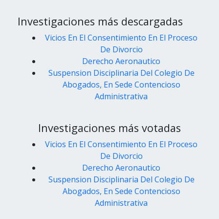
Investigaciones más descargadas
Vicios En El Consentimiento En El Proceso
De Divorcio
Derecho Aeronautico
Suspension Disciplinaria Del Colegio De
Abogados, En Sede Contencioso
Administrativa
Investigaciones más votadas
Vicios En El Consentimiento En El Proceso
De Divorcio
Derecho Aeronautico
Suspension Disciplinaria Del Colegio De
Abogados, En Sede Contencioso
Administrativa