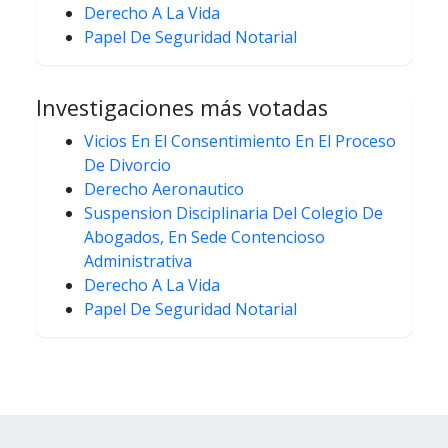
Derecho A La Vida
Papel De Seguridad Notarial
Investigaciones más votadas
Vicios En El Consentimiento En El Proceso
De Divorcio
Derecho Aeronautico
Suspension Disciplinaria Del Colegio De
Abogados, En Sede Contencioso
Administrativa
Derecho A La Vida
Papel De Seguridad Notarial