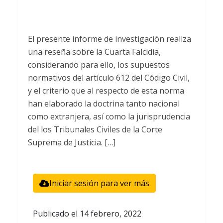
El presente informe de investigación realiza
una reseña sobre la Cuarta Falcidia,
considerando para ello, los supuestos
normativos del artículo 612 del Código Civil,
y el criterio que al respecto de esta norma
han elaborado la doctrina tanto nacional
como extranjera, así como la jurisprudencia
del los Tribunales Civiles de la Corte
Suprema de Justicia. […]
Iniciar sesión para ver más
Publicado el
14 febrero, 2022