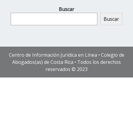
Buscar
Buscar
Centro de Información Jurídica en Línea • Colegio de
Abogados(as) de Costa Rica • Todos los derechos
reservados © 2023