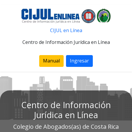
CIJUL en Línea
Centro de Información Jurídica en Línea
Manual
Ingresar
Centro de Información
Jurídica en Línea
Colegio de Abogados(as) de Costa Rica