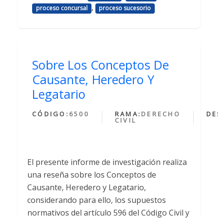
,
proceso concursal
proceso sucesorio
Sobre Los Conceptos De
Causante, Heredero Y
Legatario
CÓDIGO:
6500
RAMA:
DERECHO
DE
CIVIL
El presente informe de investigación realiza
una reseña sobre los Conceptos de
Causante, Heredero y Legatario,
considerando para ello, los supuestos
normativos del artículo 596 del Código Civil y