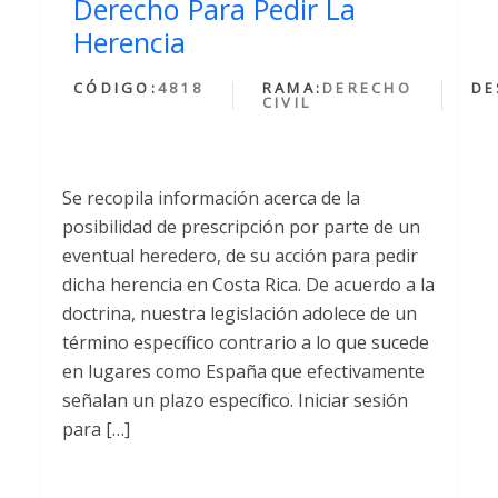
Derecho Para Pedir La
Herencia
CÓDIGO:
4818
RAMA:
DERECHO
DE
CIVIL
Se recopila información acerca de la
posibilidad de prescripción por parte de un
eventual heredero, de su acción para pedir
dicha herencia en Costa Rica. De acuerdo a la
doctrina, nuestra legislación adolece de un
término específico contrario a lo que sucede
en lugares como España que efectivamente
señalan un plazo específico. Iniciar sesión
para […]