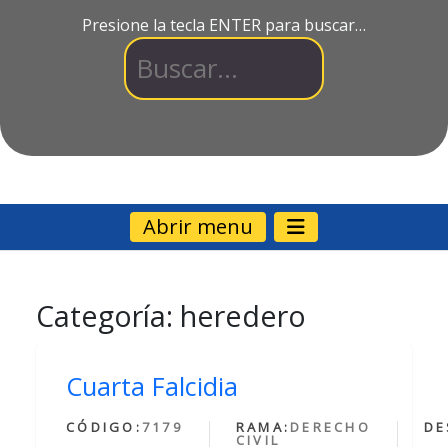
Presione la tecla ENTER para buscar…
Abrir menu
Categoría:
heredero
Cuarta Falcidia
CÓDIGO:
7179
RAMA:
DERECHO
DE
CIVIL