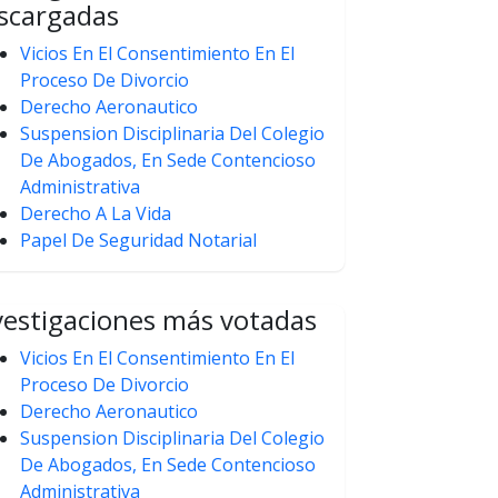
scargadas
Vicios En El Consentimiento En El
Proceso De Divorcio
Derecho Aeronautico
Suspension Disciplinaria Del Colegio
De Abogados, En Sede Contencioso
Administrativa
Derecho A La Vida
Papel De Seguridad Notarial
vestigaciones más votadas
Vicios En El Consentimiento En El
Proceso De Divorcio
Derecho Aeronautico
Suspension Disciplinaria Del Colegio
De Abogados, En Sede Contencioso
Administrativa