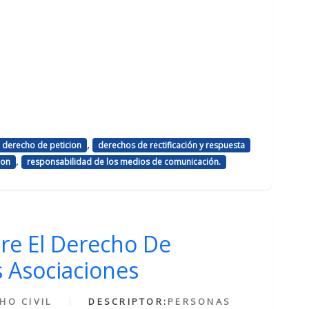
,
derecho de peticion
derechos de rectificación y respuesta
,
ion
responsabilidad de los medios de comunicación.
re El Derecho De
 Asociaciones
HO CIVIL
DESCRIPTOR:
PERSONAS