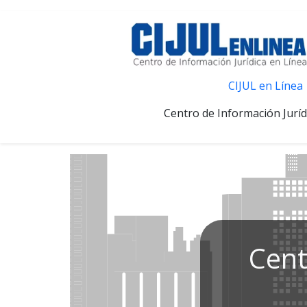
CIJUL en Línea
Centro de Información Juríd
Cent