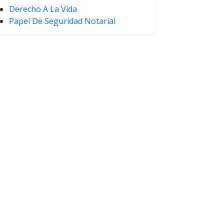
Derecho A La Vida
Papel De Seguridad Notarial