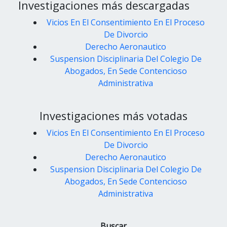
Investigaciones más descargadas
Vicios En El Consentimiento En El Proceso
De Divorcio
Derecho Aeronautico
Suspension Disciplinaria Del Colegio De
Abogados, En Sede Contencioso
Administrativa
Investigaciones más votadas
Vicios En El Consentimiento En El Proceso
De Divorcio
Derecho Aeronautico
Suspension Disciplinaria Del Colegio De
Abogados, En Sede Contencioso
Administrativa
Buscar