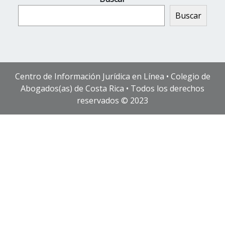
Buscar
Centro de Información Jurídica en Línea • Colegio de
Abogados(as) de Costa Rica • Todos los derechos
reservados © 2023