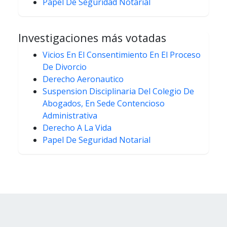
Papel De Seguridad Notarial
Investigaciones más votadas
Vicios En El Consentimiento En El Proceso
De Divorcio
Derecho Aeronautico
Suspension Disciplinaria Del Colegio De
Abogados, En Sede Contencioso
Administrativa
Derecho A La Vida
Papel De Seguridad Notarial