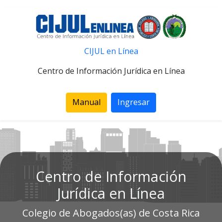
CIJUL en Línea
Centro de Información Jurídica en Línea
Manual
Ingresar
Centro de Información
Jurídica en Línea
Colegio de Abogados(as) de Costa Rica