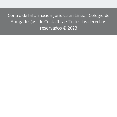
Centro de Información Jurídica en Línea • Colegio de
Abogados(as) de Costa Rica • Todos los derechos
reservados © 2023