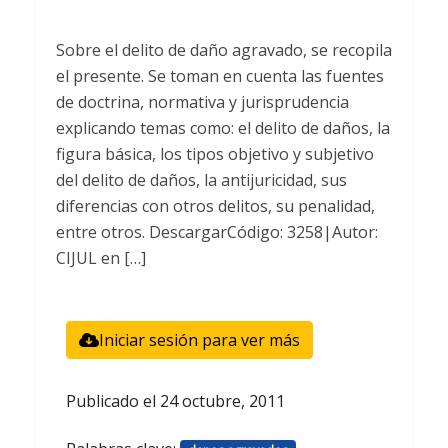
Sobre el delito de daño agravado, se recopila
el presente. Se toman en cuenta las fuentes
de doctrina, normativa y jurisprudencia
explicando temas como: el delito de daños, la
figura básica, los tipos objetivo y subjetivo
del delito de daños, la antijuricidad, sus
diferencias con otros delitos, su penalidad,
entre otros. DescargarCódigo: 3258|Autor:
CIJUL en […]
Iniciar sesión para ver más
Publicado el
24 octubre, 2011