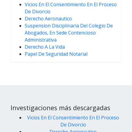
Vicios En El Consentimiento En El Proceso
De Divorcio
Derecho Aeronautico
Suspension Disciplinaria Del Colegio De
Abogados, En Sede Contencioso
Administrativa
Derecho A La Vida
Papel De Seguridad Notarial
Investigaciones más descargadas
Vicios En El Consentimiento En El Proceso
De Divorcio
Derecho Aeronautico