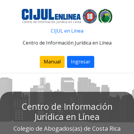
CIJUL en Línea
Centro de Información Jurídica en Línea
Manual
Ingresar
Centro de Información
Jurídica en Línea
Colegio de Abogados(as) de Costa Rica