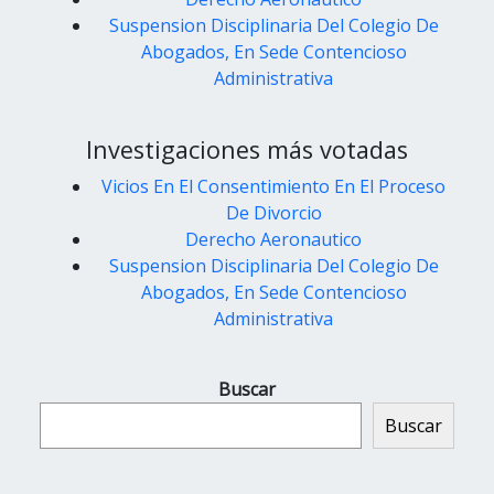
Suspension Disciplinaria Del Colegio De
Abogados, En Sede Contencioso
Administrativa
Investigaciones más votadas
Vicios En El Consentimiento En El Proceso
De Divorcio
Derecho Aeronautico
Suspension Disciplinaria Del Colegio De
Abogados, En Sede Contencioso
Administrativa
Buscar
Buscar