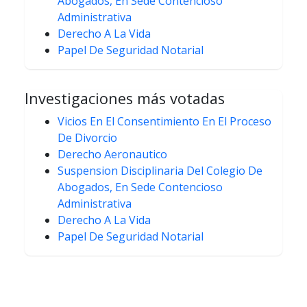
Abogados, En Sede Contencioso
Administrativa
Derecho A La Vida
Papel De Seguridad Notarial
Investigaciones más votadas
Vicios En El Consentimiento En El Proceso
De Divorcio
Derecho Aeronautico
Suspension Disciplinaria Del Colegio De
Abogados, En Sede Contencioso
Administrativa
Derecho A La Vida
Papel De Seguridad Notarial