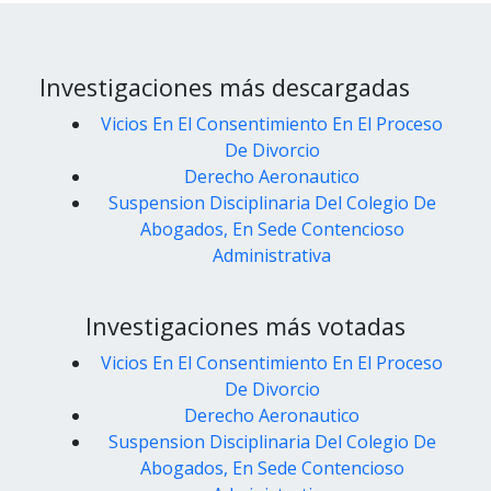
Investigaciones más descargadas
Vicios En El Consentimiento En El Proceso
De Divorcio
Derecho Aeronautico
Suspension Disciplinaria Del Colegio De
Abogados, En Sede Contencioso
Administrativa
Investigaciones más votadas
Vicios En El Consentimiento En El Proceso
De Divorcio
Derecho Aeronautico
Suspension Disciplinaria Del Colegio De
Abogados, En Sede Contencioso