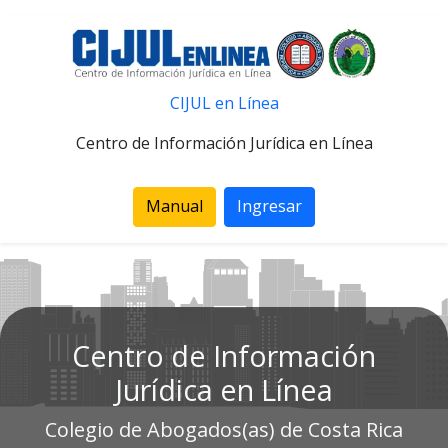
CIJUL en Línea
Centro de Información Jurídica en Línea
Manual
Ingresar
Centro de Información
Jurídica en Línea
Colegio de Abogados(as) de Costa Rica