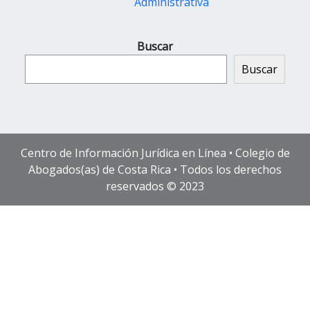
Administrativa
Buscar
Buscar
Centro de Información Jurídica en Línea • Colegio de
Abogados(as) de Costa Rica • Todos los derechos
reservados © 2023