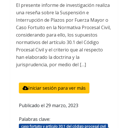
El presente informe de investigación realiza
una reseña sobre la Suspensión e
Interrupción de Plazos por Fuerza Mayor o
Caso Fortuito en la Normativa Procesal Civil,
considerando para ello, los supuestos
normativos del artículo 30.1 del Código
Procesal Civil y el criterio que al respecto
han elaborado la doctrina y la
jurisprudencia, por medio del […]
Iniciar sesión para ver más
Publicado el
29 marzo, 2023
Palabras clave:
,
caso fortuito y artículo 30.1 del código procesal civil