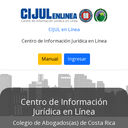
CIJUL en Línea
Centro de Información Jurídica en Línea
Manual
Ingresar
Centro de Información
Jurídica en Línea
Colegio de Abogados(as) de Costa Rica