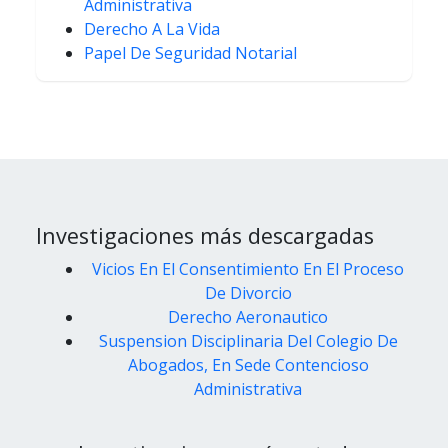
Administrativa
Derecho A La Vida
Papel De Seguridad Notarial
Investigaciones más descargadas
Vicios En El Consentimiento En El Proceso
De Divorcio
Derecho Aeronautico
Suspension Disciplinaria Del Colegio De
Abogados, En Sede Contencioso
Administrativa