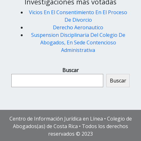
Investigaciones más votadas
Vicios En El Consentimiento En El Proceso
De Divorcio
Derecho Aeronautico
Suspension Disciplinaria Del Colegio De
Abogados, En Sede Contencioso
Administrativa
Buscar
Buscar
Centro de Información Jurídica en Línea • Colegio de
Abogados(as) de Costa Rica • Todos los derechos
reservados © 2023