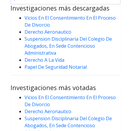
entradas
Investigaciones más descargadas
Vicios En El Consentimiento En El Proceso
De Divorcio
Derecho Aeronautico
Suspension Disciplinaria Del Colegio De
Abogados, En Sede Contencioso
Administrativa
Derecho A La Vida
Papel De Seguridad Notarial
Investigaciones más votadas
Vicios En El Consentimiento En El Proceso
De Divorcio
Derecho Aeronautico
Suspension Disciplinaria Del Colegio De
Abogados, En Sede Contencioso