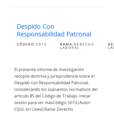
Despido Con
Responsabilidad Patronal
CÓDIGO:
5013
RAMA:
DERECHO
DE
LABORAL
LA
El presente informe de investigación
recopila doctrina y jurisprudencia sobre el
Despido con Responsabilidad Patronal,
considerando los supuestos normativos del
artículo 85 del Código de Trabajo. Iniciar
sesión para ver másCódigo: 5013|Autor:
CIJUL en Línea|Rama: Derecho