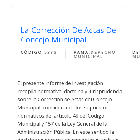
La Corrección De Actas Del
Concejo Municipal
CÓDIGO:
5333
RAMA:
DERECHO
DE
MUNICIPAL
MU
El presente informe de investigación
recopila normativa, doctrina y jurisprudencia
sobre la Corrección de Actas del Concejo
Municipal, considerando los supuestos
normativos del artículo 48 del Código
Municipal y 157 de la Ley General de la
Administración Pública. En este sentido la