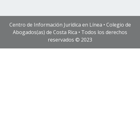
Centro de Información Jurídica en Línea • Colegio de
Abogados(as) de Costa Rica • Todos los derechos
reservados © 2023