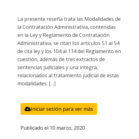
La presente reseña trata las Modalidades de
la Contratación Administrativa, contenidas
en la Ley y Reglamento de Contratación
Administrativa, se citan los artículos 51 al 54
de cita ley y los 104 al 114 del Reglamento en
cuestión, además de tres extractos de
sentencias judiciales y una íntegra,
relacionados al tratamiento judicial de estas
modalidades. […]
Iniciar sesión para ver más
Publicado el
10 marzo, 2020