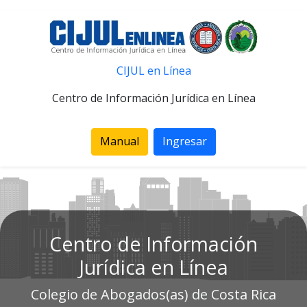
CIJUL en Línea
Centro de Información Jurídica en Línea
Manual
Ingresar
Centro de Información
Jurídica en Línea
Colegio de Abogados(as) de Costa Rica