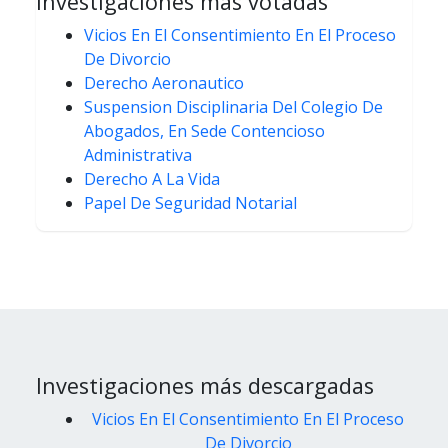
Investigaciones más votadas
Vicios En El Consentimiento En El Proceso
De Divorcio
Derecho Aeronautico
Suspension Disciplinaria Del Colegio De
Abogados, En Sede Contencioso
Administrativa
Derecho A La Vida
Papel De Seguridad Notarial
Investigaciones más descargadas
Vicios En El Consentimiento En El Proceso
De Divorcio