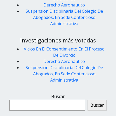
Derecho Aeronautico
Suspension Disciplinaria Del Colegio De
Abogados, En Sede Contencioso
Administrativa
Investigaciones más votadas
Vicios En El Consentimiento En El Proceso
De Divorcio
Derecho Aeronautico
Suspension Disciplinaria Del Colegio De
Abogados, En Sede Contencioso
Administrativa
Buscar
Buscar