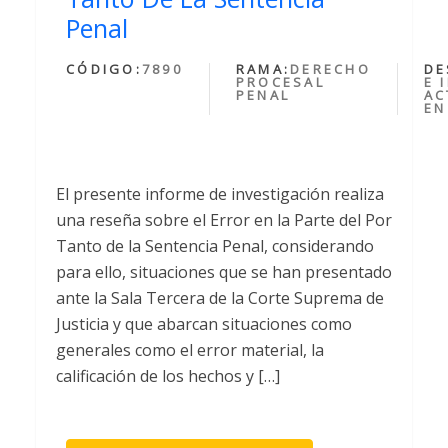
Penal
CÓDIGO:
7890
RAMA:
DERECHO
DE
PROCESAL
E 
PENAL
AC
EN
El presente informe de investigación realiza
una reseña sobre el Error en la Parte del Por
Tanto de la Sentencia Penal, considerando
para ello, situaciones que se han presentado
ante la Sala Tercera de la Corte Suprema de
Justicia y que abarcan situaciones como
generales como el error material, la
calificación de los hechos y […]