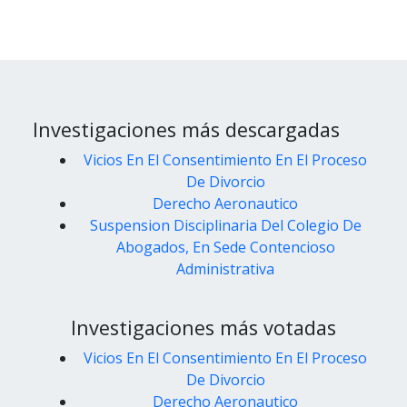
Investigaciones más descargadas
Vicios En El Consentimiento En El Proceso
De Divorcio
Derecho Aeronautico
Suspension Disciplinaria Del Colegio De
Abogados, En Sede Contencioso
Administrativa
Investigaciones más votadas
Vicios En El Consentimiento En El Proceso
De Divorcio
Derecho Aeronautico