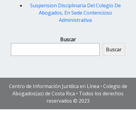
Suspension Disciplinaria Del Colegio De
Abogados, En Sede Contencioso
Administrativa
Buscar
Buscar
Centro de Información Jurídica en Línea • Colegio de
Abogados(as) de Costa Rica • Todos los derechos
reservados © 2023