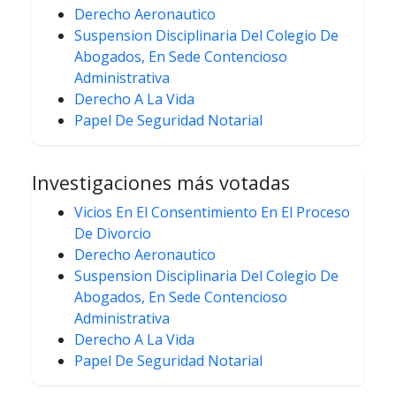
Derecho Aeronautico
Suspension Disciplinaria Del Colegio De
Abogados, En Sede Contencioso
Administrativa
Derecho A La Vida
Papel De Seguridad Notarial
Investigaciones más votadas
Vicios En El Consentimiento En El Proceso
De Divorcio
Derecho Aeronautico
Suspension Disciplinaria Del Colegio De
Abogados, En Sede Contencioso
Administrativa
Derecho A La Vida
Papel De Seguridad Notarial