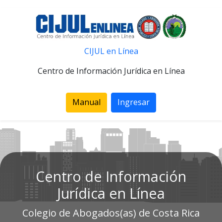
CIJUL en Línea
Centro de Información Jurídica en Línea
Manual
Ingresar
Centro de Información
Jurídica en Línea
Colegio de Abogados(as) de Costa Rica