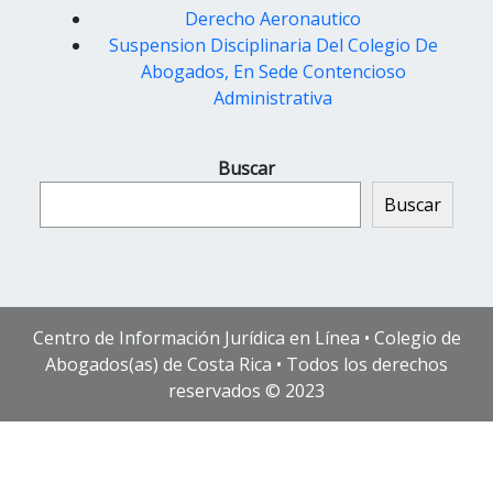
Derecho Aeronautico
Suspension Disciplinaria Del Colegio De
Abogados, En Sede Contencioso
Administrativa
Buscar
Buscar
Centro de Información Jurídica en Línea • Colegio de
Abogados(as) de Costa Rica • Todos los derechos
reservados © 2023