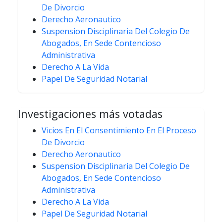
De Divorcio
Derecho Aeronautico
Suspension Disciplinaria Del Colegio De
Abogados, En Sede Contencioso
Administrativa
Derecho A La Vida
Papel De Seguridad Notarial
Investigaciones más votadas
Vicios En El Consentimiento En El Proceso
De Divorcio
Derecho Aeronautico
Suspension Disciplinaria Del Colegio De
Abogados, En Sede Contencioso
Administrativa
Derecho A La Vida
Papel De Seguridad Notarial