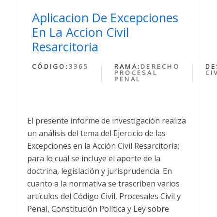
Aplicacion De Excepciones
En La Accion Civil
Resarcitoria
CÓDIGO:
3365
RAMA:
DERECHO
DE
PROCESAL
CI
PENAL
El presente informe de investigación realiza
un análisis del tema del Ejercicio de las
Excepciones en la Acción Civil Resarcitoria;
para lo cual se incluye el aporte de la
doctrina, legislación y jurisprudencia. En
cuanto a la normativa se trascriben varios
artículos del Código Civil, Procesales Civil y
Penal, Constitución Política y Ley sobre