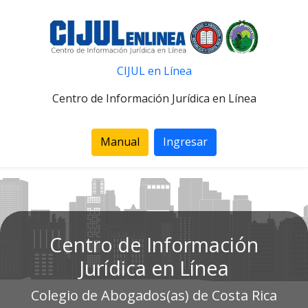
CIJUL en Línea
Centro de Información Jurídica en Línea
Manual
Ingresar
Centro de Información
Jurídica en Línea
Colegio de Abogados(as) de Costa Rica