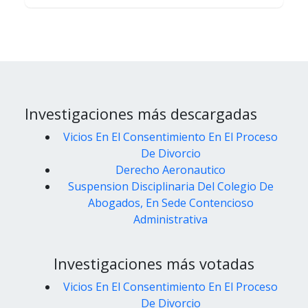
Investigaciones más descargadas
Vicios En El Consentimiento En El Proceso
De Divorcio
Derecho Aeronautico
Suspension Disciplinaria Del Colegio De
Abogados, En Sede Contencioso
Administrativa
Investigaciones más votadas
Vicios En El Consentimiento En El Proceso
De Divorcio