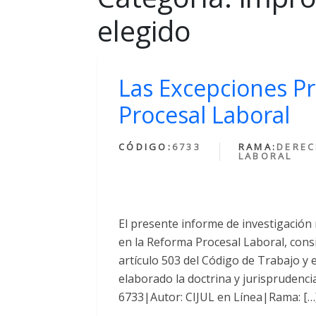
elegido
Las Excepciones P
Procesal Laboral
CÓDIGO:
6733
RAMA:
DERE
LABORAL
El presente informe de investigación
en la Reforma Procesal Laboral, cons
artículo 503 del Código de Trabajo y 
elaborado la doctrina y jurisprudenci
6733|Autor: CIJUL en Línea|Rama: […