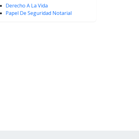
Derecho A La Vida
Papel De Seguridad Notarial