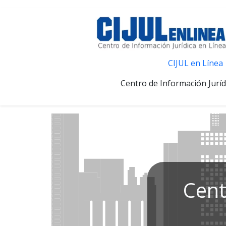
CIJUL en Línea
Centro de Información Juríd
Cent