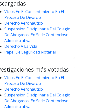
scargadas
Vicios En El Consentimiento En El
Proceso De Divorcio
Derecho Aeronautico
Suspension Disciplinaria Del Colegio
De Abogados, En Sede Contencioso
Administrativa
Derecho A La Vida
Papel De Seguridad Notarial
vestigaciones más votadas
Vicios En El Consentimiento En El
Proceso De Divorcio
Derecho Aeronautico
Suspension Disciplinaria Del Colegio
De Abogados, En Sede Contencioso
Administrativa