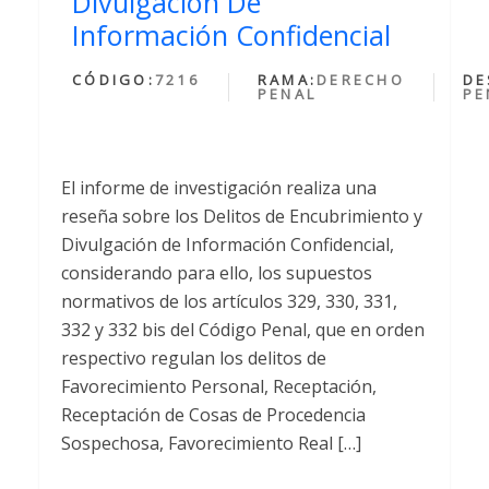
Divulgación De
Información Confidencial
CÓDIGO:
7216
RAMA:
DERECHO
DE
PENAL
PE
El informe de investigación realiza una
reseña sobre los Delitos de Encubrimiento y
Divulgación de Información Confidencial,
considerando para ello, los supuestos
normativos de los artículos 329, 330, 331,
332 y 332 bis del Código Penal, que en orden
respectivo regulan los delitos de
Favorecimiento Personal, Receptación,
Receptación de Cosas de Procedencia
Sospechosa, Favorecimiento Real […]