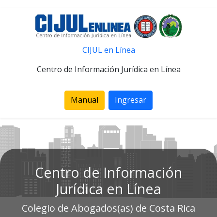
CIJUL en Línea
Centro de Información Jurídica en Línea
Manual
Ingresar
Centro de Información
Jurídica en Línea
Colegio de Abogados(as) de Costa Rica