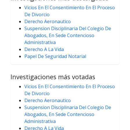
Vicios En El Consentimiento En El Proceso
De Divorcio
Derecho Aeronautico
Suspension Disciplinaria Del Colegio De
Abogados, En Sede Contencioso
Administrativa
Derecho A La Vida
Papel De Seguridad Notarial
Investigaciones más votadas
Vicios En El Consentimiento En El Proceso
De Divorcio
Derecho Aeronautico
Suspension Disciplinaria Del Colegio De
Abogados, En Sede Contencioso
Administrativa
Derecho A La Vida