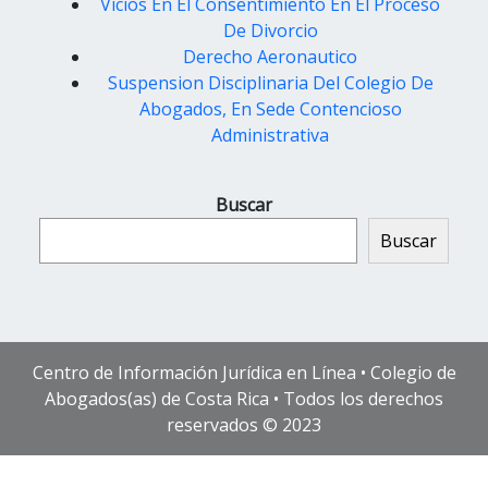
Vicios En El Consentimiento En El Proceso
De Divorcio
Derecho Aeronautico
Suspension Disciplinaria Del Colegio De
Abogados, En Sede Contencioso
Administrativa
Buscar
Buscar
Centro de Información Jurídica en Línea • Colegio de
Abogados(as) de Costa Rica • Todos los derechos
reservados © 2023