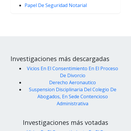
Papel De Seguridad Notarial
Investigaciones más descargadas
Vicios En El Consentimiento En El Proceso
De Divorcio
Derecho Aeronautico
Suspension Disciplinaria Del Colegio De
Abogados, En Sede Contencioso
Administrativa
Investigaciones más votadas