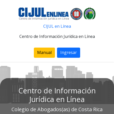
CIJUL en Línea
Centro de Información Jurídica en Línea
Manual
Ingresar
Centro de Información
Jurídica en Línea
Colegio de Abogados(as) de Costa Rica