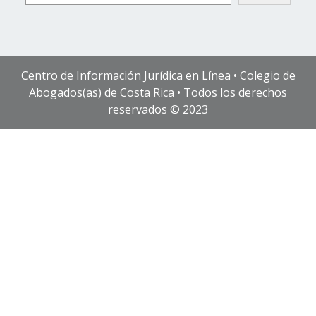
Centro de Información Jurídica en Línea • Colegio de
Abogados(as) de Costa Rica • Todos los derechos
reservados © 2023