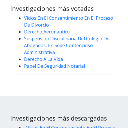
Investigaciones más votadas
Vicios En El Consentimiento En El Proceso
De Divorcio
Derecho Aeronautico
Suspension Disciplinaria Del Colegio De
Abogados, En Sede Contencioso
Administrativa
Derecho A La Vida
Papel De Seguridad Notarial
Investigaciones más descargadas
Vicios En El Consentimiento En El Proceso