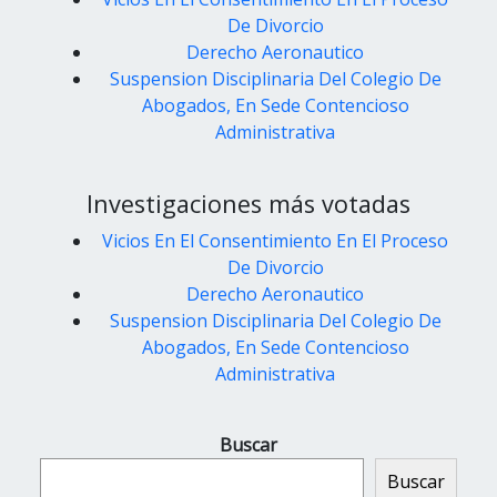
De Divorcio
Derecho Aeronautico
Suspension Disciplinaria Del Colegio De
Abogados, En Sede Contencioso
Administrativa
Investigaciones más votadas
Vicios En El Consentimiento En El Proceso
De Divorcio
Derecho Aeronautico
Suspension Disciplinaria Del Colegio De
Abogados, En Sede Contencioso
Administrativa
Buscar
Buscar