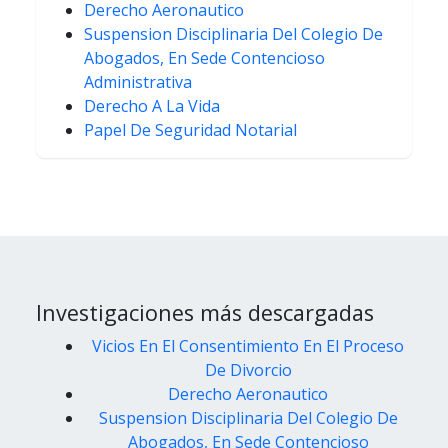
Derecho Aeronautico
Suspension Disciplinaria Del Colegio De
Abogados, En Sede Contencioso
Administrativa
Derecho A La Vida
Papel De Seguridad Notarial
Investigaciones más descargadas
Vicios En El Consentimiento En El Proceso
De Divorcio
Derecho Aeronautico
Suspension Disciplinaria Del Colegio De
Abogados, En Sede Contencioso