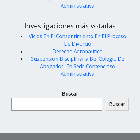
Administrativa
Investigaciones más votadas
Vicios En El Consentimiento En El Proceso
De Divorcio
Derecho Aeronautico
Suspension Disciplinaria Del Colegio De
Abogados, En Sede Contencioso
Administrativa
Buscar
Buscar