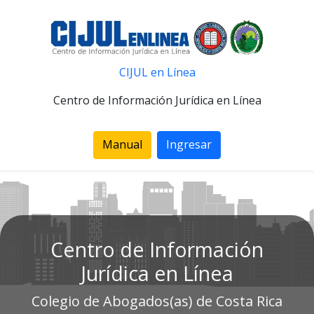
CIJUL en Línea
Centro de Información Jurídica en Línea
Manual
Ingresar
Centro de Información
Jurídica en Línea
Colegio de Abogados(as) de Costa Rica