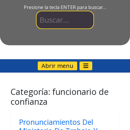
Presione la tecla ENTER para buscar…
Abrir menu
Categoría:
funcionario de
confianza
Pronunciamientos Del