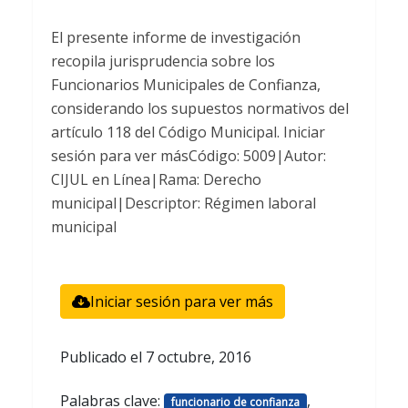
El presente informe de investigación
recopila jurisprudencia sobre los
Funcionarios Municipales de Confianza,
considerando los supuestos normativos del
artículo 118 del Código Municipal. Iniciar
sesión para ver másCódigo: 5009|Autor:
CIJUL en Línea|Rama: Derecho
municipal|Descriptor: Régimen laboral
municipal
Iniciar sesión para ver más
Publicado el
7 octubre, 2016
Palabras clave:
,
funcionario de confianza