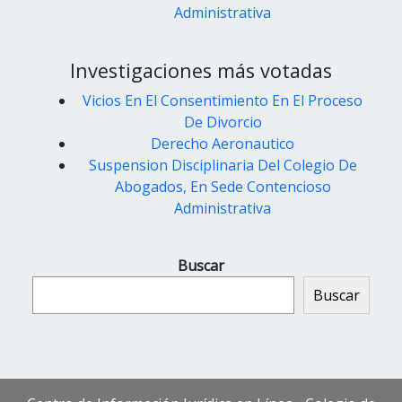
Administrativa
Investigaciones más votadas
Vicios En El Consentimiento En El Proceso
De Divorcio
Derecho Aeronautico
Suspension Disciplinaria Del Colegio De
Abogados, En Sede Contencioso
Administrativa
Buscar
Buscar