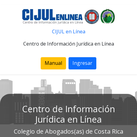
CIJUL en Línea
Centro de Información Jurídica en Línea
Manual
Ingresar
Centro de Información
Jurídica en Línea
Colegio de Abogados(as) de Costa Rica