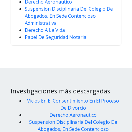
Derecho Aeronautico
Suspension Disciplinaria Del Colegio De
Abogados, En Sede Contencioso
Administrativa
Derecho A La Vida
Papel De Seguridad Notarial
Investigaciones más descargadas
Vicios En El Consentimiento En El Proceso
De Divorcio
Derecho Aeronautico
Suspension Disciplinaria Del Colegio De
Abogados, En Sede Contencioso