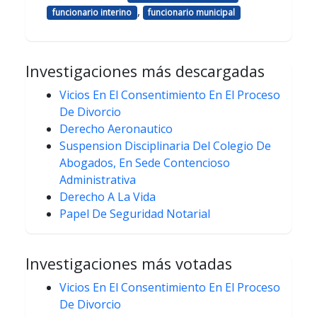
,
funcionario interino
funcionario municipal
Investigaciones más descargadas
Vicios En El Consentimiento En El Proceso
De Divorcio
Derecho Aeronautico
Suspension Disciplinaria Del Colegio De
Abogados, En Sede Contencioso
Administrativa
Derecho A La Vida
Papel De Seguridad Notarial
Investigaciones más votadas
Vicios En El Consentimiento En El Proceso
De Divorcio