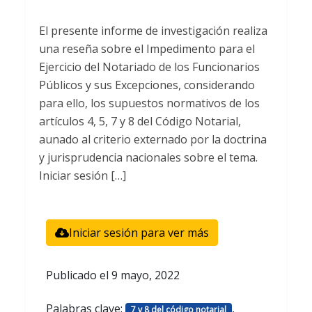
El presente informe de investigación realiza
una reseña sobre el Impedimento para el
Ejercicio del Notariado de los Funcionarios
Públicos y sus Excepciones, considerando
para ello, los supuestos normativos de los
artículos 4, 5, 7 y 8 del Código Notarial,
aunado al criterio externado por la doctrina
y jurisprudencia nacionales sobre el tema.
Iniciar sesión […]
Iniciar sesión para ver más
Publicado el
9 mayo, 2022
Palabras clave:
,
7 y 8 del código notarial