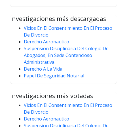
Investigaciones más descargadas
Vicios En El Consentimiento En El Proceso
De Divorcio
Derecho Aeronautico
Suspension Disciplinaria Del Colegio De
Abogados, En Sede Contencioso
Administrativa
Derecho A La Vida
Papel De Seguridad Notarial
Investigaciones más votadas
Vicios En El Consentimiento En El Proceso
De Divorcio
Derecho Aeronautico
Suspension Disciplinaria Del Colegio De