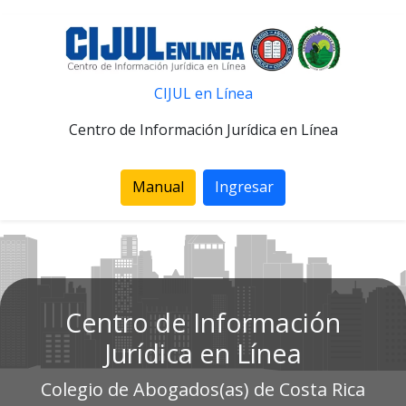
CIJUL en Línea
Centro de Información Jurídica en Línea
Manual
Ingresar
Centro de Información
Jurídica en Línea
Colegio de Abogados(as) de Costa Rica