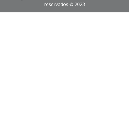
reservados © 2023