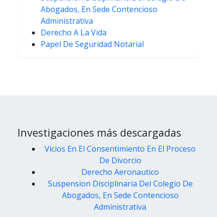
Abogados, En Sede Contencioso
Administrativa
Derecho A La Vida
Papel De Seguridad Notarial
Investigaciones más descargadas
Vicios En El Consentimiento En El Proceso
De Divorcio
Derecho Aeronautico
Suspension Disciplinaria Del Colegio De
Abogados, En Sede Contencioso
Administrativa