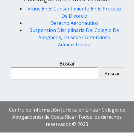
Vicios En El Consentimiento En El Proceso
De Divorcio
Derecho Aeronautico
Suspension Disciplinaria Del Colegio De
Abogados, En Sede Contencioso
Administrativa
Buscar
Buscar
Centro de Información Jurídica en Línea • Colegio de
Abogados(as) de Costa Rica • Todos los derechos
reservados © 2023