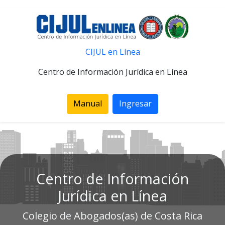
CIJUL en Línea
Centro de Información Jurídica en Línea
Manual
Ingresar
Centro de Información
Jurídica en Línea
Colegio de Abogados(as) de Costa Rica