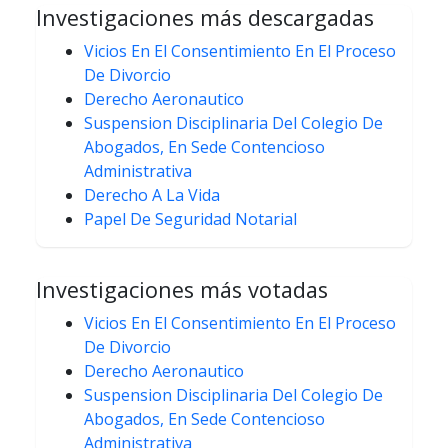
Investigaciones más descargadas
Vicios En El Consentimiento En El Proceso
De Divorcio
Derecho Aeronautico
Suspension Disciplinaria Del Colegio De
Abogados, En Sede Contencioso
Administrativa
Derecho A La Vida
Papel De Seguridad Notarial
Investigaciones más votadas
Vicios En El Consentimiento En El Proceso
De Divorcio
Derecho Aeronautico
Suspension Disciplinaria Del Colegio De
Abogados, En Sede Contencioso
Administrativa