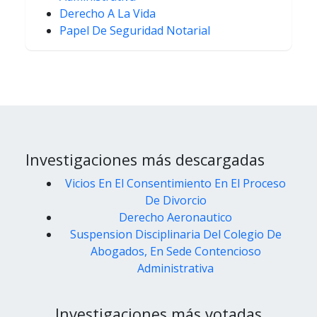
Derecho A La Vida
Papel De Seguridad Notarial
Investigaciones más descargadas
Vicios En El Consentimiento En El Proceso
De Divorcio
Derecho Aeronautico
Suspension Disciplinaria Del Colegio De
Abogados, En Sede Contencioso
Administrativa
Investigaciones más votadas