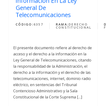
Informacion En La Ley
General De
Telecomunicaciones
CÓDIGO:
6357
RAMA:
DERECHO
CONSTITUCIONAL
El presente documento refiere al derecho de
acceso y el derecho a la información en la
Ley General de Telecomunicaciones, citando
la responsabilidad de la Administración, el
derecho a la información y el derecho de las
telecomunicaciones, internet, dominio radio
eléctrico, en sentencias del Tribunal
Contencioso Administrativo y la Sala
Constitucional de la Corte Suprema […]