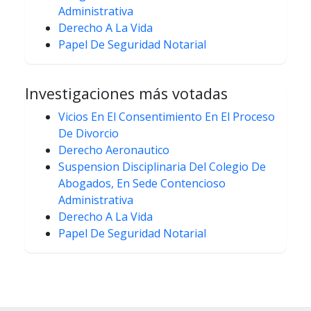
Administrativa
Derecho A La Vida
Papel De Seguridad Notarial
Investigaciones más votadas
Vicios En El Consentimiento En El Proceso
De Divorcio
Derecho Aeronautico
Suspension Disciplinaria Del Colegio De
Abogados, En Sede Contencioso
Administrativa
Derecho A La Vida
Papel De Seguridad Notarial