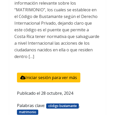
información relevante sobre los
“MATRIMONIO”, los cuales se establece en
el Código de Bustamante según el Derecho
Internacional Privado, dejando claro que
este código es el puente que permite a
Costa Rica tener normativa que salvaguarde
a nivel Internacional las acciones de los
ciudadanos nacidos en ella o que residen
dentro […]
Iniciar sesión para ver más
Publicado el
28 octubre, 2024
Palabras clave:
,
código bustamante
matrimonio