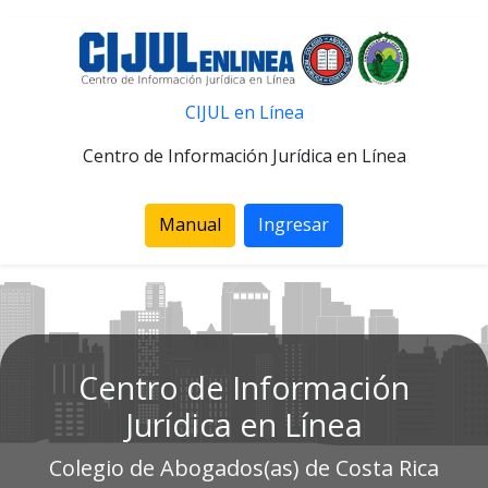
CIJUL en Línea
Centro de Información Jurídica en Línea
Manual
Ingresar
Centro de Información
Jurídica en Línea
Colegio de Abogados(as) de Costa Rica