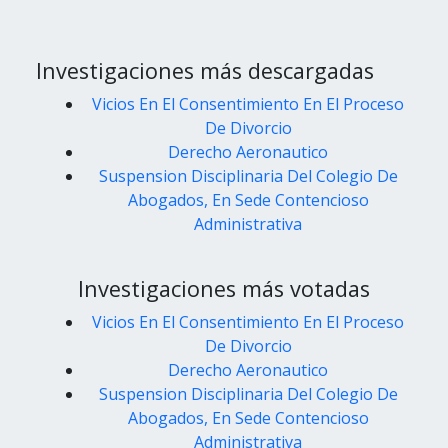
Investigaciones más descargadas
Vicios En El Consentimiento En El Proceso
De Divorcio
Derecho Aeronautico
Suspension Disciplinaria Del Colegio De
Abogados, En Sede Contencioso
Administrativa
Investigaciones más votadas
Vicios En El Consentimiento En El Proceso
De Divorcio
Derecho Aeronautico
Suspension Disciplinaria Del Colegio De
Abogados, En Sede Contencioso
Administrativa