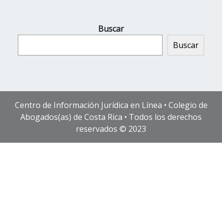
Buscar
Buscar
Centro de Información Jurídica en Línea • Colegio de
Abogados(as) de Costa Rica • Todos los derechos
reservados © 2023