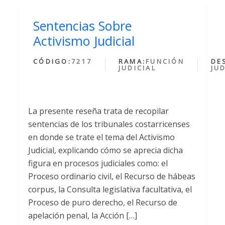
Sentencias Sobre
Activismo Judicial
CÓDIGO:
7217
RAMA:
FUNCIÓN
DE
JUDICIAL
JUD
La presente reseña trata de recopilar
sentencias de los tribunales costarricenses
en donde se trate el tema del Activismo
Judicial, explicando cómo se aprecia dicha
figura en procesos judiciales como: el
Proceso ordinario civil, el Recurso de hábeas
corpus, la Consulta legislativa facultativa, el
Proceso de puro derecho, el Recurso de
apelación penal, la Acción […]