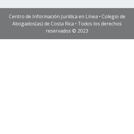
Centro de Información Jurídica en Línea • Colegio de
Abogados(as) de Costa Rica • Todos los derechos
reservados © 2023