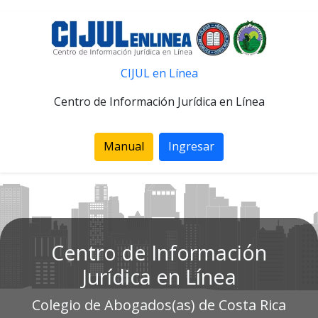
CIJUL en Línea
Centro de Información Jurídica en Línea
Manual
Ingresar
Centro de Información
Jurídica en Línea
Colegio de Abogados(as) de Costa Rica