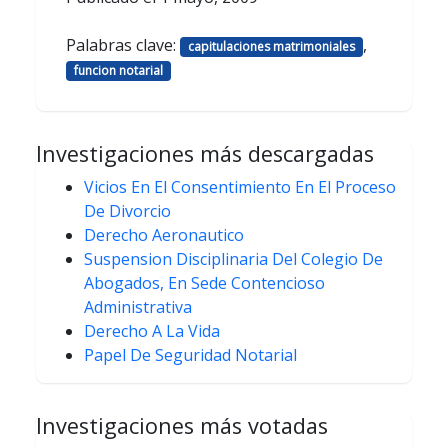
Palabras clave:
,
capitulaciones matrimoniales
funcion notarial
Investigaciones más descargadas
Vicios En El Consentimiento En El Proceso
De Divorcio
Derecho Aeronautico
Suspension Disciplinaria Del Colegio De
Abogados, En Sede Contencioso
Administrativa
Derecho A La Vida
Papel De Seguridad Notarial
Investigaciones más votadas