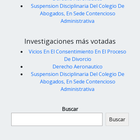
Suspension Disciplinaria Del Colegio De
Abogados, En Sede Contencioso
Administrativa
Investigaciones más votadas
Vicios En El Consentimiento En El Proceso
De Divorcio
Derecho Aeronautico
Suspension Disciplinaria Del Colegio De
Abogados, En Sede Contencioso
Administrativa
Buscar
Buscar