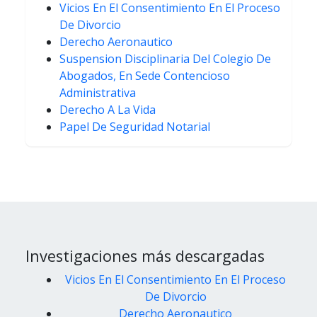
Vicios En El Consentimiento En El Proceso
De Divorcio
Derecho Aeronautico
Suspension Disciplinaria Del Colegio De
Abogados, En Sede Contencioso
Administrativa
Derecho A La Vida
Papel De Seguridad Notarial
Investigaciones más descargadas
Vicios En El Consentimiento En El Proceso
De Divorcio
Derecho Aeronautico