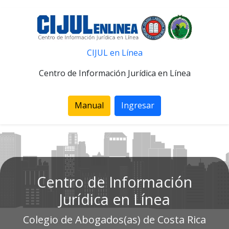
CIJUL en Línea
Centro de Información Jurídica en Línea
Manual
Ingresar
Centro de Información
Jurídica en Línea
Colegio de Abogados(as) de Costa Rica