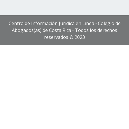
Centro de Información Jurídica en Línea • Colegio de
Abogados(as) de Costa Rica • Todos los derechos
reservados © 2023