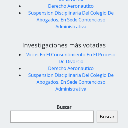
Derecho Aeronautico
Suspension Disciplinaria Del Colegio De
Abogados, En Sede Contencioso
Administrativa
Investigaciones más votadas
Vicios En El Consentimiento En El Proceso
De Divorcio
Derecho Aeronautico
Suspension Disciplinaria Del Colegio De
Abogados, En Sede Contencioso
Administrativa
Buscar
Buscar