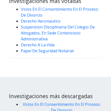
Investigaciones más votadas
Vicios En El Consentimiento En El Proceso
De Divorcio
Derecho Aeronautico
Suspension Disciplinaria Del Colegio De
Abogados, En Sede Contencioso
Administrativa
Derecho A La Vida
Papel De Seguridad Notarial
Investigaciones más descargadas
Vicios En El Consentimiento En El Proceso
De Divorcio