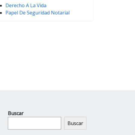
Derecho A La Vida
Papel De Seguridad Notarial
Buscar
Buscar