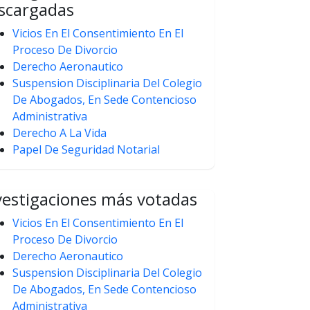
scargadas
Vicios En El Consentimiento En El
Proceso De Divorcio
Derecho Aeronautico
Suspension Disciplinaria Del Colegio
De Abogados, En Sede Contencioso
Administrativa
Derecho A La Vida
Papel De Seguridad Notarial
vestigaciones más votadas
Vicios En El Consentimiento En El
Proceso De Divorcio
Derecho Aeronautico
Suspension Disciplinaria Del Colegio
De Abogados, En Sede Contencioso
Administrativa