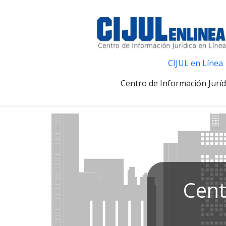
CIJUL en Línea
Centro de Información Juríd
Cent