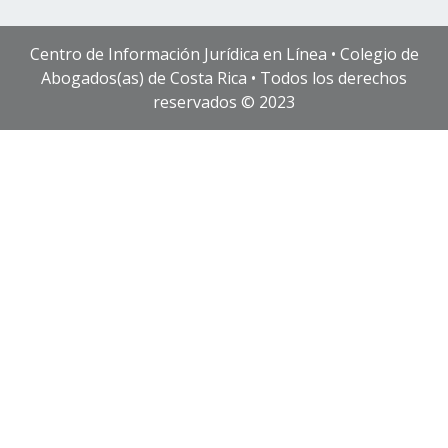
Centro de Información Jurídica en Línea • Colegio de
Abogados(as) de Costa Rica • Todos los derechos
reservados © 2023