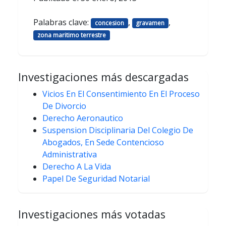
Palabras clave:
,
,
concesion
gravamen
zona maritimo terrestre
Investigaciones más descargadas
Vicios En El Consentimiento En El Proceso
De Divorcio
Derecho Aeronautico
Suspension Disciplinaria Del Colegio De
Abogados, En Sede Contencioso
Administrativa
Derecho A La Vida
Papel De Seguridad Notarial
Investigaciones más votadas