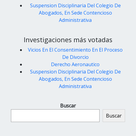
Suspension Disciplinaria Del Colegio De
Abogados, En Sede Contencioso
Administrativa
Investigaciones más votadas
Vicios En El Consentimiento En El Proceso
De Divorcio
Derecho Aeronautico
Suspension Disciplinaria Del Colegio De
Abogados, En Sede Contencioso
Administrativa
Buscar
Buscar