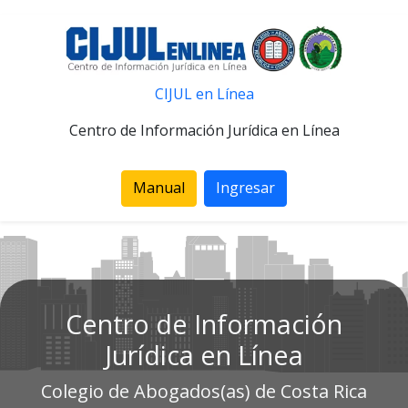
CIJUL en Línea
Centro de Información Jurídica en Línea
Manual
Ingresar
Centro de Información
Jurídica en Línea
Colegio de Abogados(as) de Costa Rica