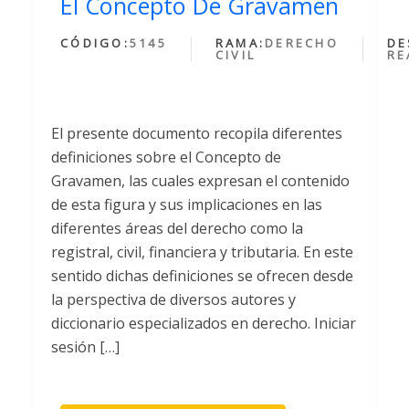
El Concepto De Gravamen
CÓDIGO:
5145
RAMA:
DERECHO
DE
CIVIL
RE
El presente documento recopila diferentes
definiciones sobre el Concepto de
Gravamen, las cuales expresan el contenido
de esta figura y sus implicaciones en las
diferentes áreas del derecho como la
registral, civil, financiera y tributaria. En este
sentido dichas definiciones se ofrecen desde
la perspectiva de diversos autores y
diccionario especializados en derecho. Iniciar
sesión […]