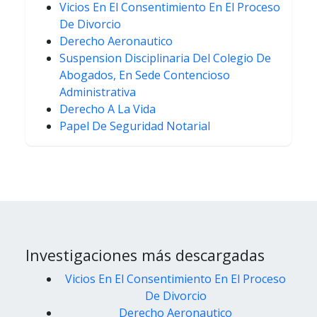
Vicios En El Consentimiento En El Proceso
De Divorcio
Derecho Aeronautico
Suspension Disciplinaria Del Colegio De
Abogados, En Sede Contencioso
Administrativa
Derecho A La Vida
Papel De Seguridad Notarial
Investigaciones más descargadas
Vicios En El Consentimiento En El Proceso
De Divorcio
Derecho Aeronautico