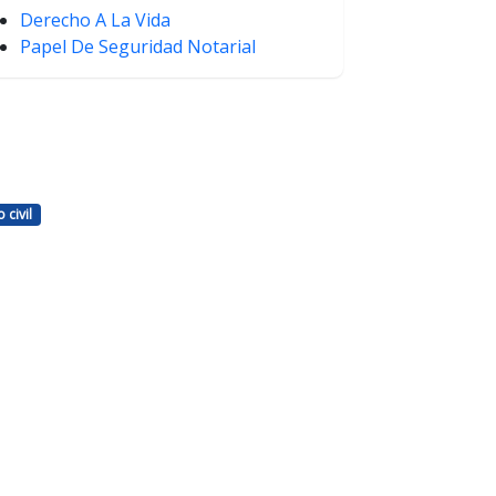
Derecho A La Vida
Papel De Seguridad Notarial
 civil