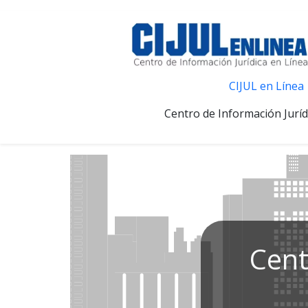
CIJUL en Línea
Centro de Información Juríd
Cent