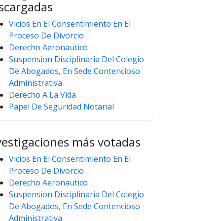
scargadas
Vicios En El Consentimiento En El
Proceso De Divorcio
Derecho Aeronautico
Suspension Disciplinaria Del Colegio
De Abogados, En Sede Contencioso
Administrativa
Derecho A La Vida
Papel De Seguridad Notarial
vestigaciones más votadas
Vicios En El Consentimiento En El
Proceso De Divorcio
Derecho Aeronautico
Suspension Disciplinaria Del Colegio
De Abogados, En Sede Contencioso
Administrativa