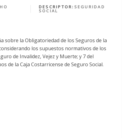
CHO
DESCRIPTOR:
SEGURIDAD
SOCIAL
a sobre la Obligatoriedad de los Seguros de la
 considerando los supuestos normativos de los
guro de Invalidez, Vejez y Muerte; y 7 del
s de la Caja Costarricense de Seguro Social.