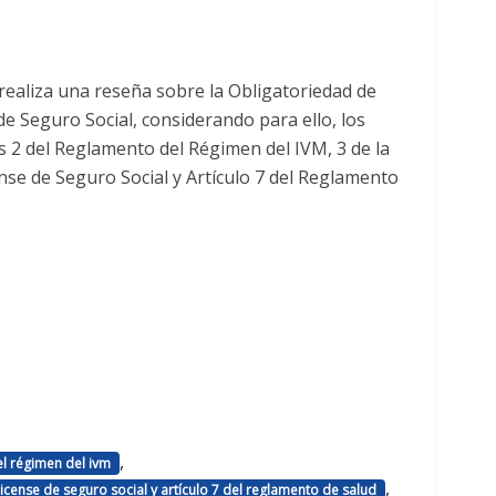
realiza una reseña sobre la Obligatoriedad de
de Seguro Social, considerando para ello, los
s 2 del Reglamento del Régimen del IVM, 3 de la
ense de Seguro Social y Artículo 7 del Reglamento
,
el régimen del ivm
,
arricense de seguro social y artículo 7 del reglamento de salud