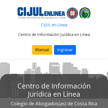
CIJUL en Línea
Centro de Información Jurídica en Línea
Manual
Ingresar
Centro de Información
Jurídica en Línea
Colegio de Abogados(as) de Costa Rica