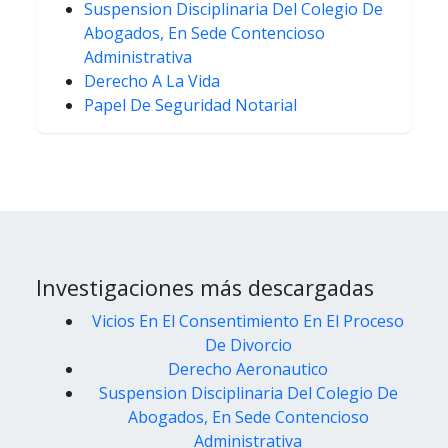
Suspension Disciplinaria Del Colegio De
Abogados, En Sede Contencioso
Administrativa
Derecho A La Vida
Papel De Seguridad Notarial
Investigaciones más descargadas
Vicios En El Consentimiento En El Proceso
De Divorcio
Derecho Aeronautico
Suspension Disciplinaria Del Colegio De
Abogados, En Sede Contencioso
Administrativa