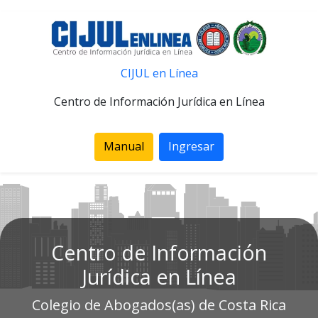
CIJUL en Línea
Centro de Información Jurídica en Línea
Manual
Ingresar
Centro de Información
Jurídica en Línea
Colegio de Abogados(as) de Costa Rica