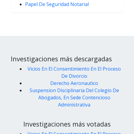
Papel De Seguridad Notarial
Investigaciones más descargadas
Vicios En El Consentimiento En El Proceso
De Divorcio
Derecho Aeronautico
Suspension Disciplinaria Del Colegio De
Abogados, En Sede Contencioso
Administrativa
Investigaciones más votadas