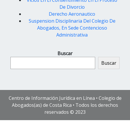
Vicios En El Consentimiento En El Proceso
De Divorcio
Derecho Aeronautico
Suspension Disciplinaria Del Colegio De
Abogados, En Sede Contencioso
Administrativa
Buscar
Buscar
Centro de Información Jurídica en Línea • Colegio de
Abogados(as) de Costa Rica • Todos los derechos
reservados © 2023