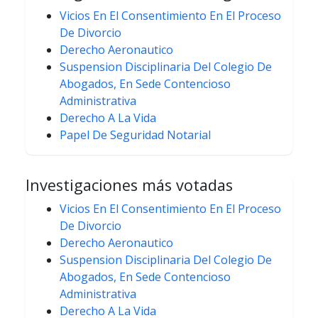
Vicios En El Consentimiento En El Proceso
De Divorcio
Derecho Aeronautico
Suspension Disciplinaria Del Colegio De
Abogados, En Sede Contencioso
Administrativa
Derecho A La Vida
Papel De Seguridad Notarial
Investigaciones más votadas
Vicios En El Consentimiento En El Proceso
De Divorcio
Derecho Aeronautico
Suspension Disciplinaria Del Colegio De
Abogados, En Sede Contencioso
Administrativa
Derecho A La Vida