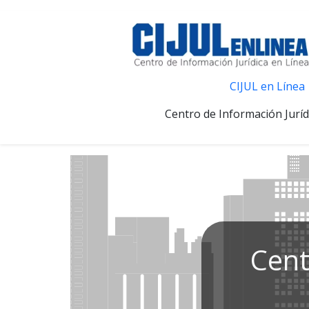
CIJUL en Línea
Centro de Información Juríd
Cent