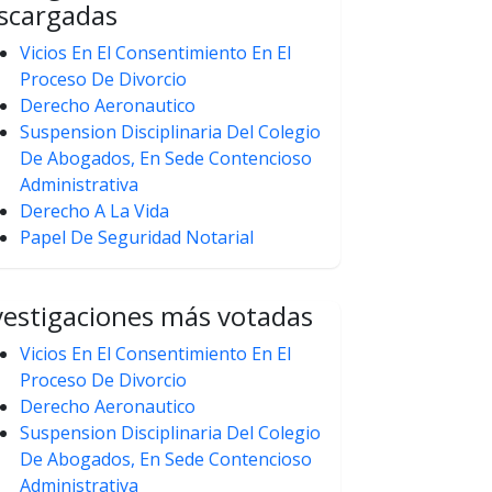
scargadas
Vicios En El Consentimiento En El
Proceso De Divorcio
Derecho Aeronautico
Suspension Disciplinaria Del Colegio
De Abogados, En Sede Contencioso
Administrativa
Derecho A La Vida
Papel De Seguridad Notarial
vestigaciones más votadas
Vicios En El Consentimiento En El
Proceso De Divorcio
Derecho Aeronautico
Suspension Disciplinaria Del Colegio
De Abogados, En Sede Contencioso
Administrativa