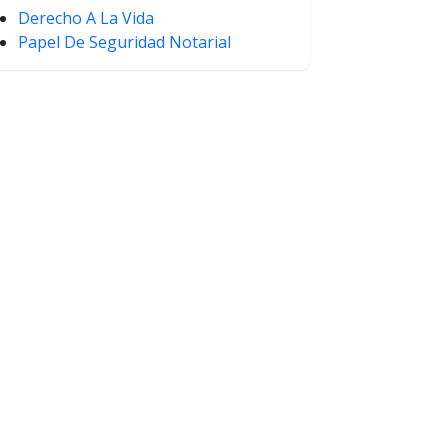
Derecho A La Vida
Papel De Seguridad Notarial