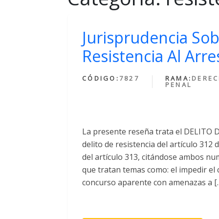
Jurisprudencia Sob
Resistencia Al Arre
CÓDIGO:
7827
RAMA:
DERE
PENAL
La presente reseña trata el DELITO 
delito de resistencia del artículo 312
del artículo 313, citándose ambos num
que tratan temas como: el impedir el
concurso aparente con amenazas a [