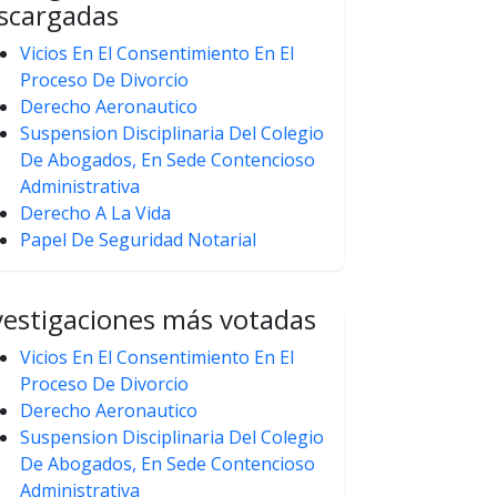
scargadas
Vicios En El Consentimiento En El
Proceso De Divorcio
Derecho Aeronautico
Suspension Disciplinaria Del Colegio
De Abogados, En Sede Contencioso
Administrativa
Derecho A La Vida
Papel De Seguridad Notarial
vestigaciones más votadas
Vicios En El Consentimiento En El
Proceso De Divorcio
Derecho Aeronautico
Suspension Disciplinaria Del Colegio
De Abogados, En Sede Contencioso
Administrativa