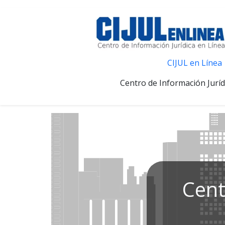
CIJUL en Línea
Centro de Información Juríd
Cent