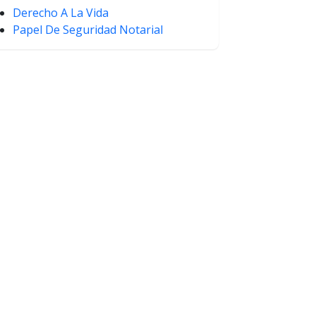
Derecho A La Vida
Papel De Seguridad Notarial