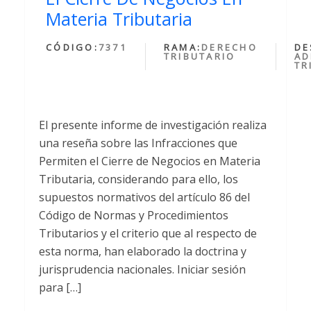
Materia Tributaria
CÓDIGO:
7371
RAMA:
DERECHO
DE
TRIBUTARIO
AD
TR
El presente informe de investigación realiza
una reseña sobre las Infracciones que
Permiten el Cierre de Negocios en Materia
Tributaria, considerando para ello, los
supuestos normativos del artículo 86 del
Código de Normas y Procedimientos
Tributarios y el criterio que al respecto de
esta norma, han elaborado la doctrina y
jurisprudencia nacionales. Iniciar sesión
para […]