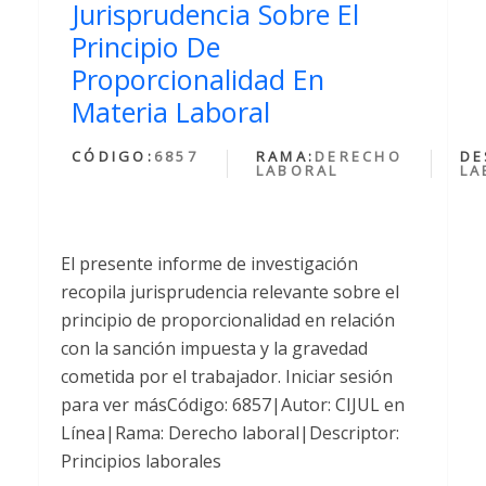
Jurisprudencia Sobre El
Principio De
Proporcionalidad En
Materia Laboral
CÓDIGO:
6857
RAMA:
DERECHO
DE
LABORAL
LA
El presente informe de investigación
recopila jurisprudencia relevante sobre el
principio de proporcionalidad en relación
con la sanción impuesta y la gravedad
cometida por el trabajador. Iniciar sesión
para ver másCódigo: 6857|Autor: CIJUL en
Línea|Rama: Derecho laboral|Descriptor:
Principios laborales