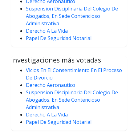
Derecho Aeronautico
Suspension Disciplinaria Del Colegio De
Abogados, En Sede Contencioso
Administrativa
Derecho A La Vida
Papel De Seguridad Notarial
Investigaciones más votadas
Vicios En El Consentimiento En El Proceso
De Divorcio
Derecho Aeronautico
Suspension Disciplinaria Del Colegio De
Abogados, En Sede Contencioso
Administrativa
Derecho A La Vida
Papel De Seguridad Notarial