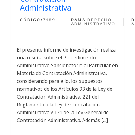
Administrativa
CÓDIGO:
7189
RAMA:
DERECHO
D
ADMINISTRATIVO
A
El presente informe de investigación realiza
una reseña sobre el Procedimiento
Administrativo Sancionatorio al Particular en
Materia de Contratación Administrativa,
considerando para ello, los supuestos
normativos de los Artículos 93 de la Ley de
Contratación Administrativa, 221 del
Reglamento a la Ley de Contratación
Administrativa y 121 de la Ley General de
Contratación Administrativa. Además […]