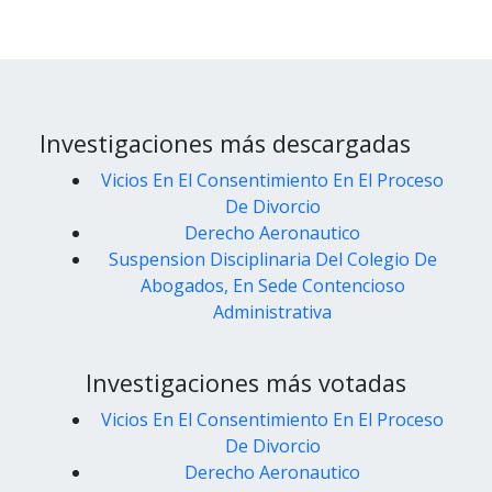
Investigaciones más descargadas
Vicios En El Consentimiento En El Proceso
De Divorcio
Derecho Aeronautico
Suspension Disciplinaria Del Colegio De
Abogados, En Sede Contencioso
Administrativa
Investigaciones más votadas
Vicios En El Consentimiento En El Proceso
De Divorcio
Derecho Aeronautico