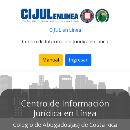
CIJUL en Línea
Centro de Información Jurídica en Línea
Manual
Ingresar
Centro de Información
Jurídica en Línea
Colegio de Abogados(as) de Costa Rica