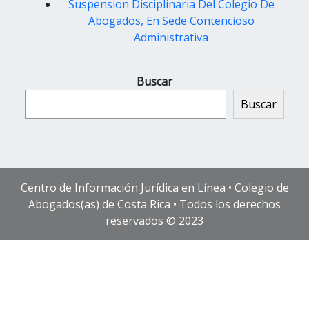
Suspension Disciplinaria Del Colegio De
Abogados, En Sede Contencioso
Administrativa
Buscar
Buscar
Centro de Información Jurídica en Línea • Colegio de
Abogados(as) de Costa Rica • Todos los derechos
reservados © 2023