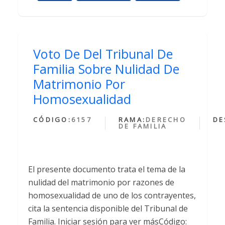
Voto De Del Tribunal De
Familia Sobre Nulidad De
Matrimonio Por
Homosexualidad
CÓDIGO:
6157
RAMA:
DERECHO
DE
DE FAMILIA
El presente documento trata el tema de la
nulidad del matrimonio por razones de
homosexualidad de uno de los contrayentes,
cita la sentencia disponible del Tribunal de
Familia. Iniciar sesión para ver másCódigo: