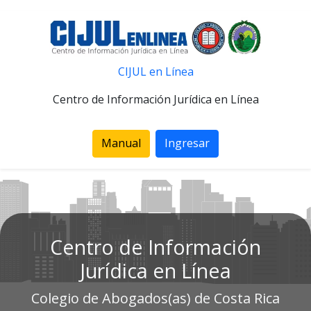
CIJUL en Línea
Centro de Información Jurídica en Línea
Manual
Ingresar
Centro de Información
Jurídica en Línea
Colegio de Abogados(as) de Costa Rica