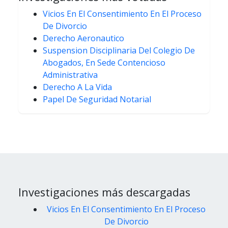
Vicios En El Consentimiento En El Proceso
De Divorcio
Derecho Aeronautico
Suspension Disciplinaria Del Colegio De
Abogados, En Sede Contencioso
Administrativa
Derecho A La Vida
Papel De Seguridad Notarial
Investigaciones más descargadas
Vicios En El Consentimiento En El Proceso
De Divorcio