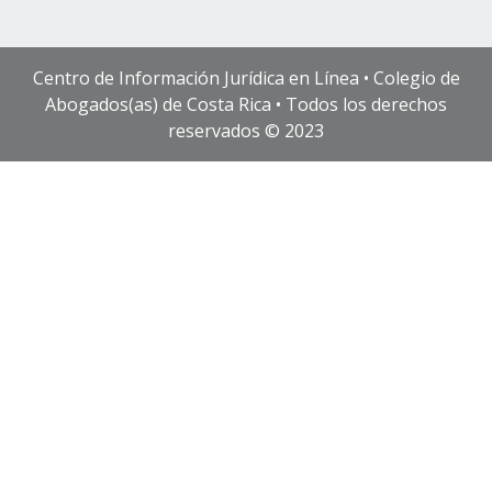
Centro de Información Jurídica en Línea • Colegio de
Abogados(as) de Costa Rica • Todos los derechos
reservados © 2023