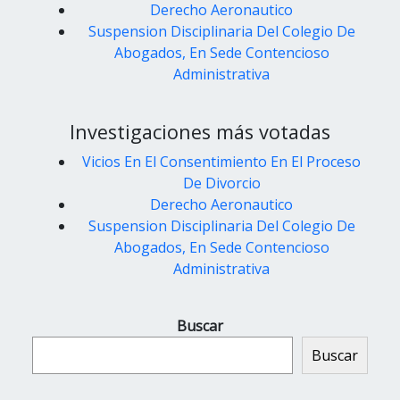
Derecho Aeronautico
Suspension Disciplinaria Del Colegio De
Abogados, En Sede Contencioso
Administrativa
Investigaciones más votadas
Vicios En El Consentimiento En El Proceso
De Divorcio
Derecho Aeronautico
Suspension Disciplinaria Del Colegio De
Abogados, En Sede Contencioso
Administrativa
Buscar
Buscar