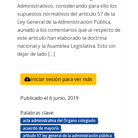
Administrativos, considerando para ello los
supuestos normativos del artículo 57 de la
Ley General de la Administración Pública,
aunado a los comentarios que al respecto de
este artículo han elaborado la doctrina
nacional y la Asamblea Legislativa. Esto sin
dejar de lado […]
Iniciar sesión para ver más
Publicado el
6 junio, 2019
Palabras clave:
,
acta administrativa del Órgano colegiado
,
acuerdo de mayoría
,
artículo 57 ley general de la administración pública