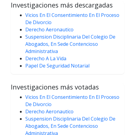
Investigaciones más descargadas
Vicios En El Consentimiento En El Proceso
De Divorcio
Derecho Aeronautico
Suspension Disciplinaria Del Colegio De
Abogados, En Sede Contencioso
Administrativa
Derecho A La Vida
Papel De Seguridad Notarial
Investigaciones más votadas
Vicios En El Consentimiento En El Proceso
De Divorcio
Derecho Aeronautico
Suspension Disciplinaria Del Colegio De
Abogados, En Sede Contencioso
Administrativa