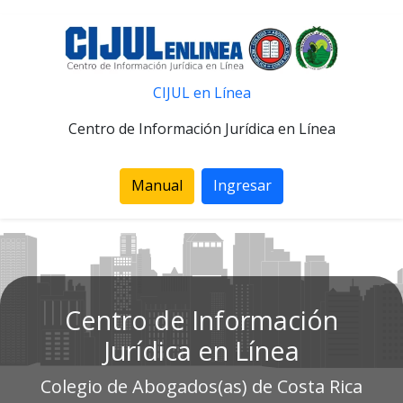
CIJUL en Línea
Centro de Información Jurídica en Línea
Manual
Ingresar
Centro de Información
Jurídica en Línea
Colegio de Abogados(as) de Costa Rica