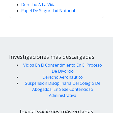
Derecho A La Vida
Papel De Seguridad Notarial
Investigaciones más descargadas
Vicios En El Consentimiento En El Proceso
De Divorcio
Derecho Aeronautico
Suspension Disciplinaria Del Colegio De
Abogados, En Sede Contencioso
Administrativa
Investigaciones más votadas