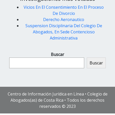
Vicios En El Consentimiento En El Proceso
De Divorcio
Derecho Aeronautico
Suspension Disciplinaria Del Colegio De
Abogados, En Sede Contencioso
Administrativa
Buscar
Buscar
Centro de Información Jurídica en Línea • Colegio de
Abogados(as) de Costa Rica • Todos los derechos
reservados © 2023