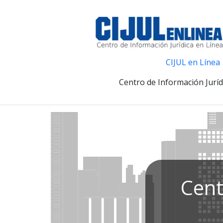
CIJUL en Línea
Centro de Información Juríd
Cent