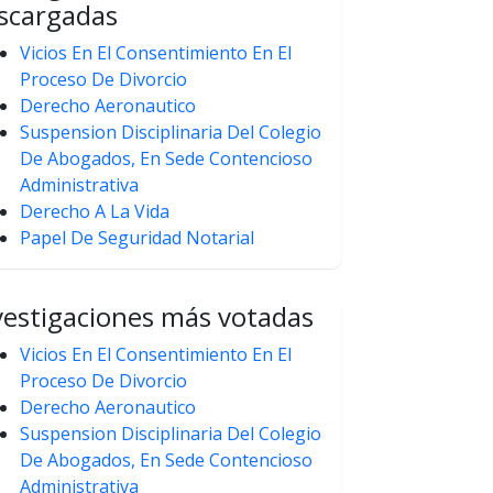
scargadas
Vicios En El Consentimiento En El
Proceso De Divorcio
Derecho Aeronautico
Suspension Disciplinaria Del Colegio
De Abogados, En Sede Contencioso
Administrativa
Derecho A La Vida
Papel De Seguridad Notarial
vestigaciones más votadas
Vicios En El Consentimiento En El
Proceso De Divorcio
Derecho Aeronautico
Suspension Disciplinaria Del Colegio
De Abogados, En Sede Contencioso
Administrativa