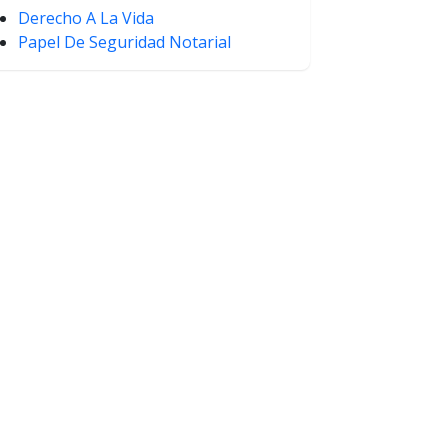
Derecho A La Vida
Papel De Seguridad Notarial