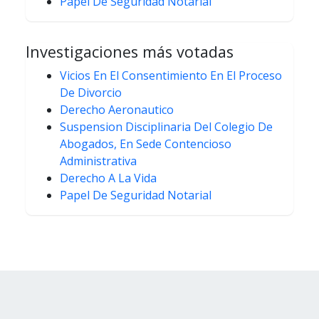
Papel De Seguridad Notarial
Investigaciones más votadas
Vicios En El Consentimiento En El Proceso
De Divorcio
Derecho Aeronautico
Suspension Disciplinaria Del Colegio De
Abogados, En Sede Contencioso
Administrativa
Derecho A La Vida
Papel De Seguridad Notarial