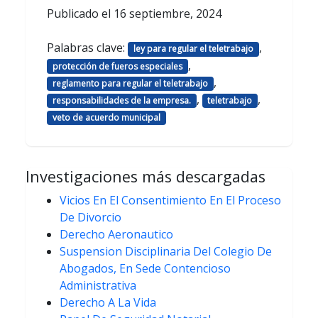
Publicado el
16 septiembre, 2024
Palabras clave:
,
ley para regular el teletrabajo
,
protección de fueros especiales
,
reglamento para regular el teletrabajo
,
,
responsabilidades de la empresa.
teletrabajo
veto de acuerdo municipal
Investigaciones más descargadas
Vicios En El Consentimiento En El Proceso
De Divorcio
Derecho Aeronautico
Suspension Disciplinaria Del Colegio De
Abogados, En Sede Contencioso
Administrativa
Derecho A La Vida