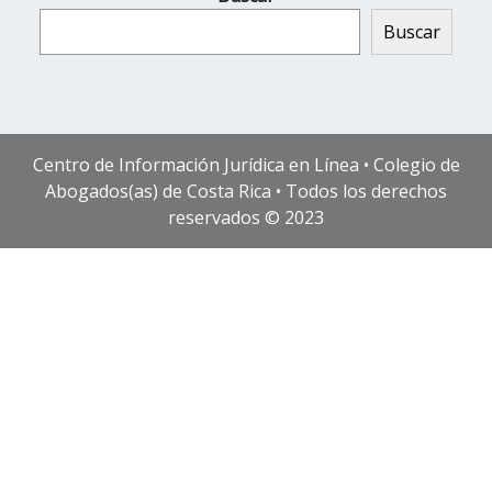
Buscar
Centro de Información Jurídica en Línea • Colegio de
Abogados(as) de Costa Rica • Todos los derechos
reservados © 2023