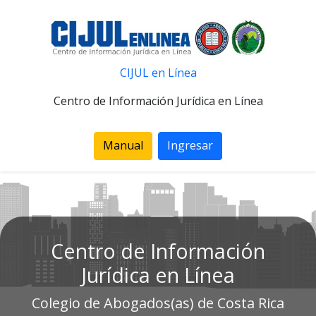
CIJUL en Línea
Centro de Información Jurídica en Línea
Manual
Ingresar
Centro de Información
Jurídica en Línea
Colegio de Abogados(as) de Costa Rica