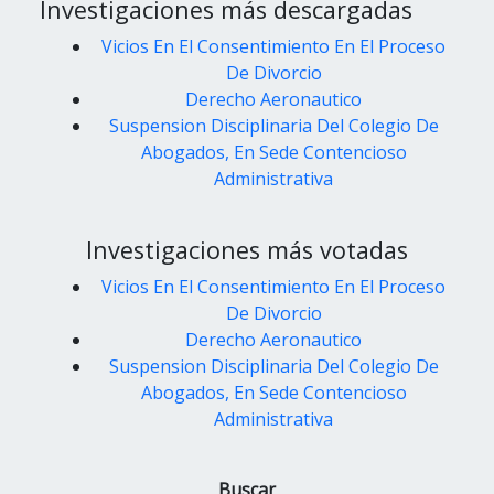
Investigaciones más descargadas
Vicios En El Consentimiento En El Proceso
De Divorcio
Derecho Aeronautico
Suspension Disciplinaria Del Colegio De
Abogados, En Sede Contencioso
Administrativa
Investigaciones más votadas
Vicios En El Consentimiento En El Proceso
De Divorcio
Derecho Aeronautico
Suspension Disciplinaria Del Colegio De
Abogados, En Sede Contencioso
Administrativa
Buscar