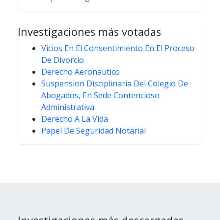
Investigaciones más votadas
Vicios En El Consentimiento En El Proceso
De Divorcio
Derecho Aeronautico
Suspension Disciplinaria Del Colegio De
Abogados, En Sede Contencioso
Administrativa
Derecho A La Vida
Papel De Seguridad Notarial