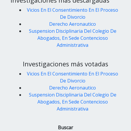
Investigaciones más descargadas
Vicios En El Consentimiento En El Proceso
De Divorcio
Derecho Aeronautico
Suspension Disciplinaria Del Colegio De
Abogados, En Sede Contencioso
Administrativa
Investigaciones más votadas
Vicios En El Consentimiento En El Proceso
De Divorcio
Derecho Aeronautico
Suspension Disciplinaria Del Colegio De
Abogados, En Sede Contencioso
Administrativa
Buscar