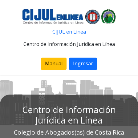
CIJUL en Línea
Centro de Información Jurídica en Línea
Manual
Ingresar
Centro de Información
Jurídica en Línea
Colegio de Abogados(as) de Costa Rica