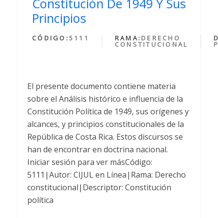
Constitución De 1949 Y Sus
Principios
CÓDIGO:
5111
RAMA:
DERECHO
CONSTITUCIONAL
El presente documento contiene materia
sobre el Análisis histórico e influencia de la
Constitución Política de 1949, sus orígenes y
alcances, y principios constitucionales de la
República de Costa Rica. Estos discursos se
han de encontrar en doctrina nacional.
Iniciar sesión para ver másCódigo:
5111|Autor: CIJUL en Línea|Rama: Derecho
constitucional|Descriptor: Constitución
política