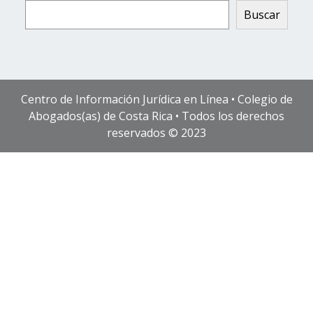
Buscar
Centro de Información Jurídica en Línea • Colegio de
Abogados(as) de Costa Rica • Todos los derechos
reservados © 2023